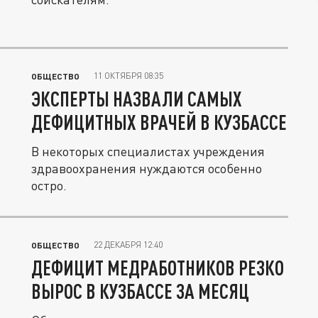
11 ОКТЯБРЯ 08:35
ОБЩЕСТВО
ЭКСПЕРТЫ НАЗВАЛИ САМЫХ
ДЕФИЦИТНЫХ ВРАЧЕЙ В КУЗБАССЕ
В некоторых специалистах учреждения
здравоохранения нуждаются особенно
остро.
22 ДЕКАБРЯ 12:40
ОБЩЕСТВО
ДЕФИЦИТ МЕДРАБОТНИКОВ РЕЗКО
ВЫРОС В КУЗБАССЕ ЗА МЕСЯЦ