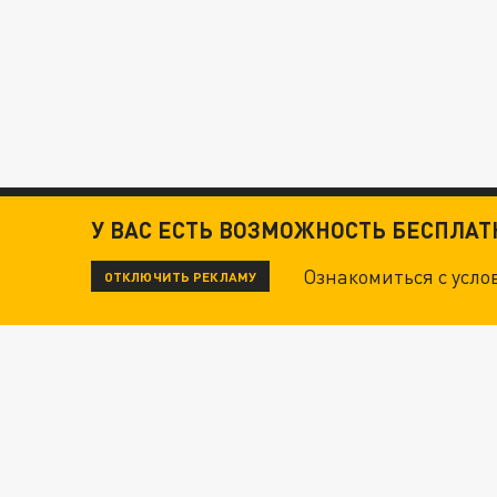
У ВАС ЕСТЬ ВОЗМОЖНОСТЬ БЕСПЛА
Ознакомиться с усл
ОТКЛЮЧИТЬ РЕКЛАМУ