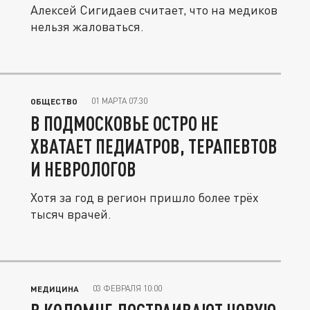
Алексей Сигидаев считает, что на медиков
нельзя жаловаться.
01 МАРТА 07:30
ОБЩЕСТВО
В ПОДМОСКОВЬЕ ОСТРО НЕ
ХВАТАЕТ ПЕДИАТРОВ, ТЕРАПЕВТОВ
И НЕВРОЛОГОВ
Хотя за год в регион пришло более трёх
тысяч врачей.
03 ФЕВРАЛЯ 10:00
МЕДИЦИНА