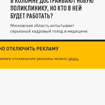
В КОЛОМНЕ ДОСТРАИВАЮТ НОВУЮ
ПОЛИКЛИНИКУ, НО КТО В НЕЙ
БУДЕТ РАБОТАТЬ?
Московская область испытывает
серьезный кадровый голод в медицине.
ТНО ОТКЛЮЧИТЬ РЕКЛАМУ
овиями отключения рекламы можно
здесь