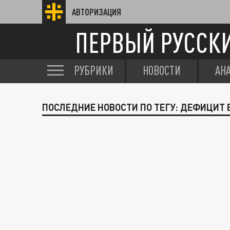
АВТОРИЗАЦИЯ
ПЕРВЫЙ РУССК
РУБРИКИ
НОВОСТИ
АН
ПОСЛЕДНИЕ НОВОСТИ ПО ТЕГУ: ДЕФИЦИТ 