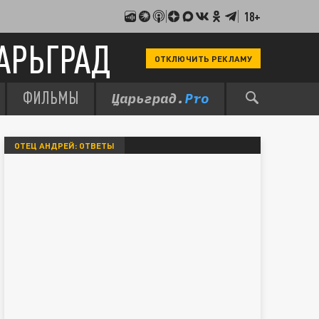
18+
АРЬГРАД
ОТКЛЮЧИТЬ РЕКЛАМУ
ФИЛЬМЫ
ОТЕЦ АНДРЕЙ: ОТВЕТЫ