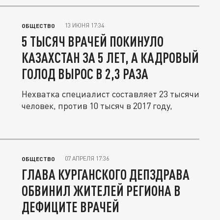
13 ИЮНЯ 17:34
ОБЩЕСТВО
5 ТЫСЯЧ ВРАЧЕЙ ПОКИНУЛО
КАЗАХСТАН ЗА 5 ЛЕТ, А КАДРОВЫЙ
ГОЛОД ВЫРОС В 2,3 РАЗА
Нехватка специалист составляет 23 тысячи
человек, против 10 тысяч в 2017 году,
07 АПРЕЛЯ 17:36
ОБЩЕСТВО
ГЛАВА КУРГАНСКОГО ДЕПЗДРАВА
ОБВИНИЛ ЖИТЕЛЕЙ РЕГИОНА В
ДЕФИЦИТЕ ВРАЧЕЙ