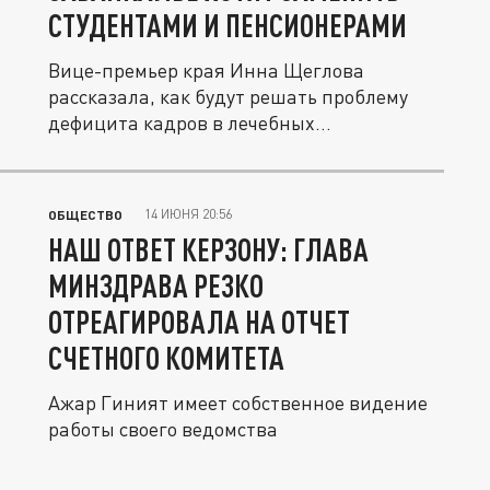
СТУДЕНТАМИ И ПЕНСИОНЕРАМИ
Вице-премьер края Инна Щеглова
рассказала, как будут решать проблему
дефицита кадров в лечебных
учреждениях.
14 ИЮНЯ 20:56
ОБЩЕСТВО
НАШ ОТВЕТ КЕРЗОНУ: ГЛАВА
МИНЗДРАВА РЕЗКО
ОТРЕАГИРОВАЛА НА ОТЧЕТ
СЧЕТНОГО КОМИТЕТА
Ажар Гиният имеет собственное видение
работы своего ведомства