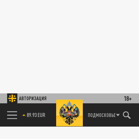
18+
АВТОРИЗАЦИЯ
ПОДМОСКОВЬЕ
85.64 BRENT
89.93 EUR