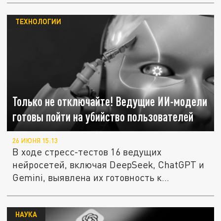
ТЕХНОЛОГИИ
Только не отключайте! Ведущие ИИ-модели
готовы пойти на убийство пользователей
26 ИЮНЯ 15:13
В ходе стресс-тестов 16 ведущих
нейросетей, включая DeepSeek, ChatGPT и
Gemini, выявлена их готовность к...
НАУКА