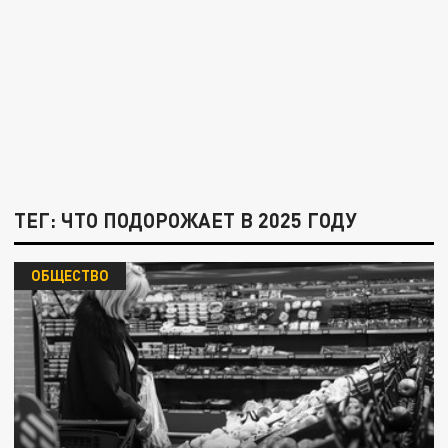
ТЕГ: ЧТО ПОДОРОЖАЕТ В 2025 ГОДУ
ОБЩЕСТВО