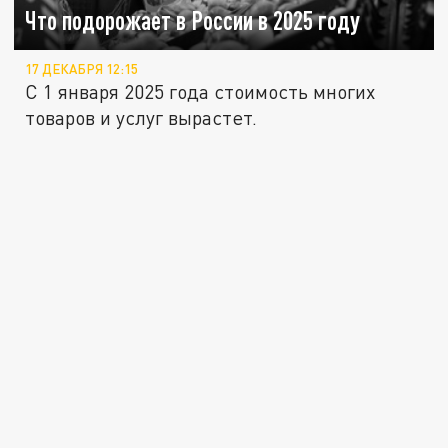
Что подорожает в России в 2025 году
17 ДЕКАБРЯ 12:15
С 1 января 2025 года стоимость многих
товаров и услуг вырастет.