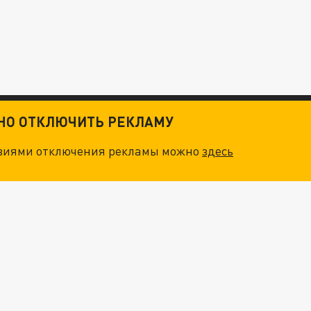
ТНО ОТКЛЮЧИТЬ РЕКЛАМУ
овиями отключения рекламы можно
здесь