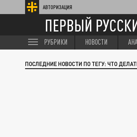
АВТОРИЗАЦИЯ
ПЕРВЫЙ РУССК
РУБРИКИ
НОВОСТИ
АН
ПОСЛЕДНИЕ НОВОСТИ ПО ТЕГУ: ЧТО ДЕЛАТ