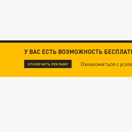
У ВАС ЕСТЬ ВОЗМОЖНОСТЬ БЕСПЛА
Ознакомиться с усл
ОТКЛЮЧИТЬ РЕКЛАМУ