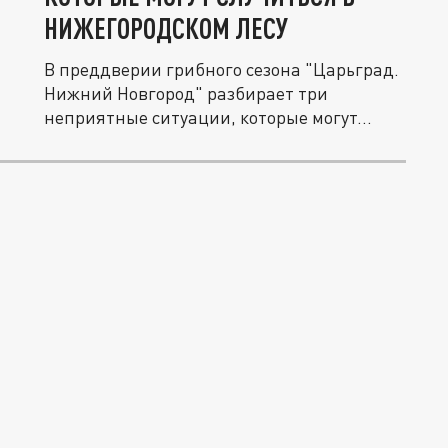
НИЖЕГОРОДСКОМ ЛЕСУ
В преддверии грибного сезона "Царьград.
Нижний Новгород" разбирает три
неприятные ситуации, которые могут...