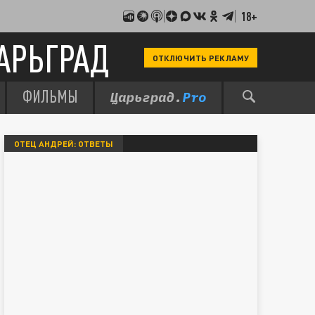
18+
АРЬГРАД
ОТКЛЮЧИТЬ РЕКЛАМУ
ФИЛЬМЫ
ОТЕЦ АНДРЕЙ: ОТВЕТЫ