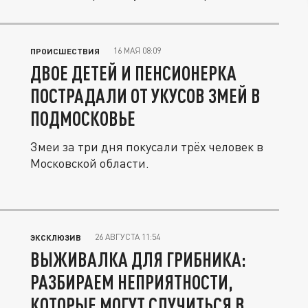
16 МАЯ 08:09
ПРОИСШЕСТВИЯ
ДВОЕ ДЕТЕЙ И ПЕНСИОНЕРКА
ПОСТРАДАЛИ ОТ УКУСОВ ЗМЕЙ В
ПОДМОСКОВЬЕ
Змеи за три дня покусали трёх человек в
Московской области.
26 АВГУСТА 11:54
ЭКСКЛЮЗИВ
ВЫЖИВАЛКА ДЛЯ ГРИБНИКА:
РАЗБИРАЕМ НЕПРИЯТНОСТИ,
КОТОРЫЕ МОГУТ СЛУЧИТЬСЯ В