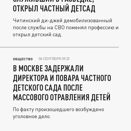
ОТКРЫЛ ЧАСТНЫЙ ДЕТСАД
Читинский ди-джей демобилизованный
после службы на СВО поменял профессию и
открыл детский сад.
06 СЕНТЯБРЯ 09:23
ОБЩЕСТВО
В МОСКВЕ ЗАДЕРЖАЛИ
ДИРЕКТОРА И ПОВАРА ЧАСТНОГО
ДЕТСКОГО САДА ПОСЛЕ
МАССОВОГО ОТРАВЛЕНИЯ ДЕТЕЙ
По факту произошедшего возбуждено
уголовное дело.