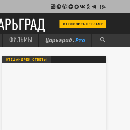
18+
АРЬГРАД
ОТКЛЮЧИТЬ РЕКЛАМУ
ФИЛЬМЫ
ОТЕЦ АНДРЕЙ: ОТВЕТЫ