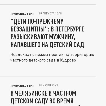
09 АВГУСТА 15:48
ПРОИСШЕСТВИЯ
"ДЕТИ ПО-ПРЕЖНЕМУ
БЕЗЗАЩИТНЫ": В ПЕТЕРБУРГЕ
РАЗЫСКИВАЮТ МУЖЧИНУ,
НАПАВШЕГО НА ДЕТСКИЙ САД
Неадекват с ножом проник на территорию
частного детского сада в Кудрово
06 ИЮЛЯ 21:43
ПРОИСШЕСТВИЯ
В ЧЕЛЯБИНСКЕ В ЧАСТНОМ
ДЕТСКОМ САДУ ВО ВРЕМЯ