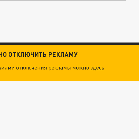
ТНО ОТКЛЮЧИТЬ РЕКЛАМУ
овиями отключения рекламы можно
здесь