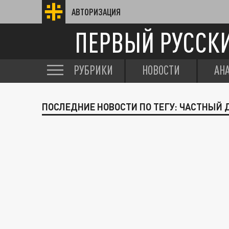
АВТОРИЗАЦИЯ
ПЕРВЫЙ РУССК
РУБРИКИ
НОВОСТИ
АН
ПОСЛЕДНИЕ НОВОСТИ ПО ТЕГУ: ЧАСТНЫЙ 