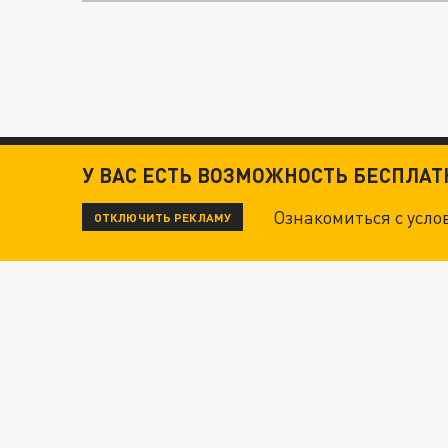
У ВАС ЕСТЬ ВОЗМОЖНОСТЬ БЕСПЛА
Ознакомиться с усл
ОТКЛЮЧИТЬ РЕКЛАМУ