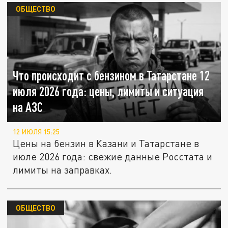
ОБЩЕСТВО
Что происходит с бензином в Татарстане 12
июля 2026 года: цены, лимиты и ситуация
на АЗС
12 ИЮЛЯ 15:25
Цены на бензин в Казани и Татарстане в
июле 2026 года: свежие данные Росстата и
лимиты на заправках.
ОБЩЕСТВО