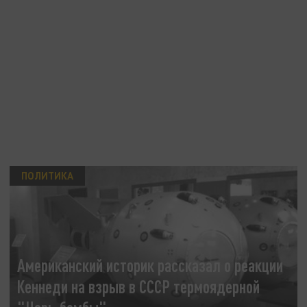
ПОЛИТИКА
Американский историк рассказал о реакции
Кеннеди на взрыв в СССР термоядерной