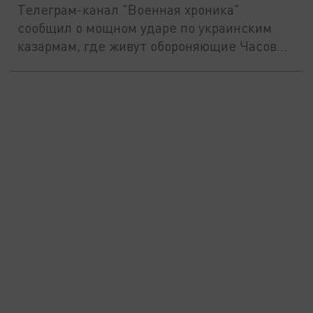
Телеграм-канал "Военная хроника"
сообщил о мощном ударе по украинским
казармам, где живут обороняющие Часов...