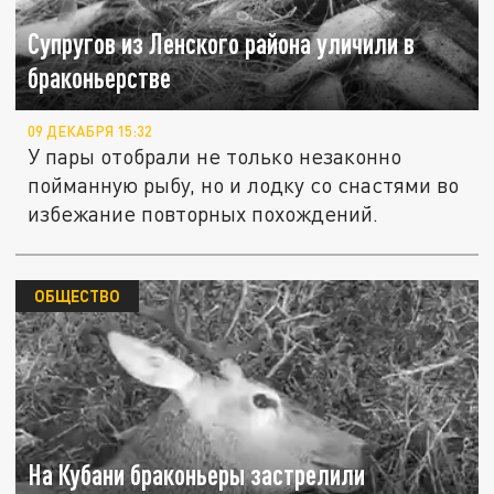
Супругов из Ленского района уличили в
браконьерстве
09 ДЕКАБРЯ 15:32
У пары отобрали не только незаконно
пойманную рыбу, но и лодку со снастями во
избежание повторных похождений.
ОБЩЕСТВО
На Кубани браконьеры застрелили