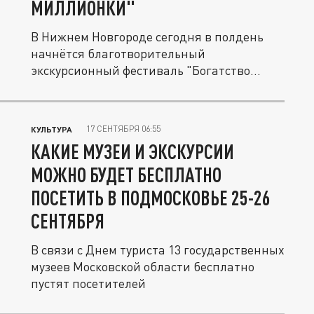
МИЛЛИОНКИ"
В Нижнем Новгороде сегодня в полдень
начнётся благотворительный
экскурсионный фестиваль "Богатство
Миллионки",...
17 СЕНТЯБРЯ 06:55
КУЛЬТУРА
КАКИЕ МУЗЕИ И ЭКСКУРСИИ
МОЖНО БУДЕТ БЕСПЛАТНО
ПОСЕТИТЬ В ПОДМОСКОВЬЕ 25-26
СЕНТЯБРЯ
В связи с Днем туриста 13 государственных
музеев Московской области бесплатно
пустят посетителей