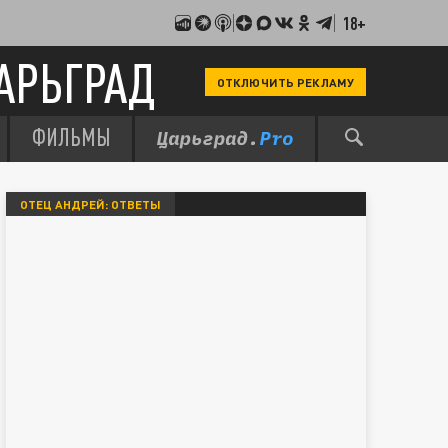
18+
АРЬГРАД
ОТКЛЮЧИТЬ РЕКЛАМУ
ФИЛЬМЫ
ОТЕЦ АНДРЕЙ: ОТВЕТЫ