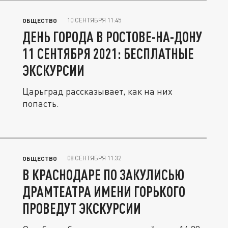
10 СЕНТЯБРЯ 11:45
ОБЩЕСТВО
ДЕНЬ ГОРОДА В РОСТОВЕ-НА-ДОНУ
11 СЕНТЯБРЯ 2021: БЕСПЛАТНЫЕ
ЭКСКУРСИИ
Царьград рассказывает, как на них
попасть.
08 СЕНТЯБРЯ 11:32
ОБЩЕСТВО
В КРАСНОДАРЕ ПО ЗАКУЛИСЬЮ
ДРАМТЕАТРА ИМЕНИ ГОРЬКОГО
ПРОВЕДУТ ЭКСКУРСИИ