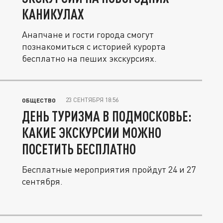
КАНИКУЛАХ
Анапчане и гости города смогут
познакомиться с историей курорта
бесплатно на пеших экскурсиях.
23 СЕНТЯБРЯ 18:56
ОБЩЕСТВО
ДЕНЬ ТУРИЗМА В ПОДМОСКОВЬЕ:
КАКИЕ ЭКСКУРСИИ МОЖНО
ПОСЕТИТЬ БЕСПЛАТНО
Бесплатные мероприятия пройдут 24 и 27
сентября.