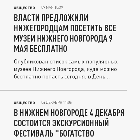
09 МАЯ 10:39
ОБЩЕСТВО
ВЛАСТИ ПРЕДЛОЖИЛИ
НИЖЕГОРОДЦАМ ПОСЕТИТЬ ВСЕ
МУЗЕИ НИЖНЕГО НОВГОРОДА 9
МАЯ БЕСПЛАТНО
Опубликован список самых популярных
музеев Нижнего Новгорода, куда можно
бесплатно попасть сегодня, в День...
04 ДЕКАБРЯ 11:06
ОБЩЕСТВО
В НИЖНЕМ НОВГОРОДЕ 4 ДЕКАБРЯ
СОСТОИТСЯ ЭКСКУРСИОННЫЙ
ФЕСТИВАЛЬ "БОГАТСТВО