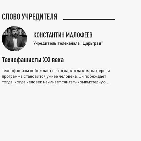
СЛОВО УЧРЕДИТЕЛЯ
КОНСТАНТИН МАЛОФЕЕВ
Учредитель телеканала "Царьград"
Технофашисты XXI века
Технофашизм побеждает не тогда, когда компьютерная
программа становится умнее человека. Он побеждает
тогда, когда человек начинает считать компьютерную
программу нравственно выше себя.