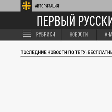
АВТОРИЗАЦИЯ
ПЕРВЫЙ РУССК
РУБРИКИ
НОВОСТИ
АН
ПОСЛЕДНИЕ НОВОСТИ ПО ТЕГУ: БЕСПЛАТН