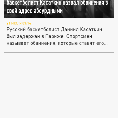
баскетболист Касаткин назвал обвинения в
свой адрес абсурдными
21 ИЮЛЯ 03:14
Русский баскетболист Даниил Касаткин
был задержан в Париже. Спортсмен
называет обвинения, которые ставят его...