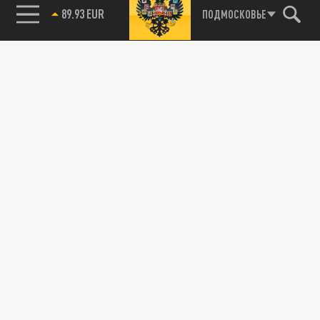
89.93 EUR
ПОДМОСКОВЬЕ
115093, г. Москва, переулок Партийный,