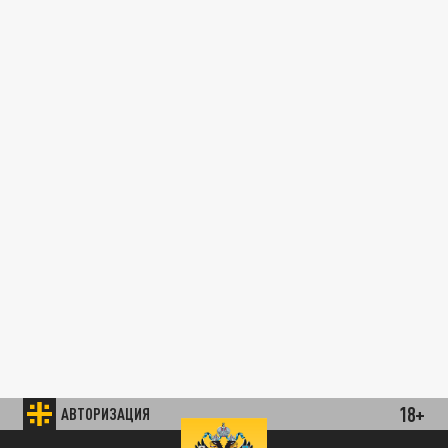
18+
АВТОРИЗАЦИЯ