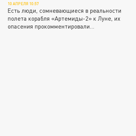
10 АПРЕЛЯ 10:57
Есть люди, сомневающиеся в реальности
полета корабля «Артемиды-2» к Луне, их
опасения прокомментировали...