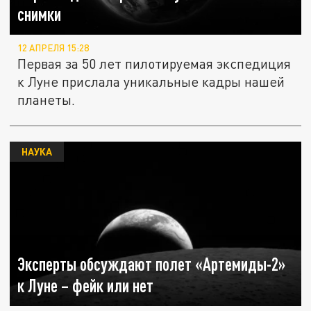
снимки
12 АПРЕЛЯ 15:28
Первая за 50 лет пилотируемая экспедиция
к Луне прислала уникальные кадры нашей
планеты.
НАУКА
Эксперты обсуждают полет «Артемиды-2»
к Луне – фейк или нет