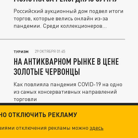
Российский аукционный дом подвел итоги
торгов, которые велись онлайн из-за
пандемии. Среди коллекционеров...
29 ОКТЯБРЯ 01:45
ТУРИЗМ
НА АНТИКВАРНОМ РЫНКЕ В ЦЕНЕ
ЗОЛОТЫЕ ЧЕРВОНЦЫ
Как повлияла пандемия COVID-19 на одно
из самых консервативных направлений
торговли
ТНО ОТКЛЮЧИТЬ РЕКЛАМУ
овиями отключения рекламы можно
здесь