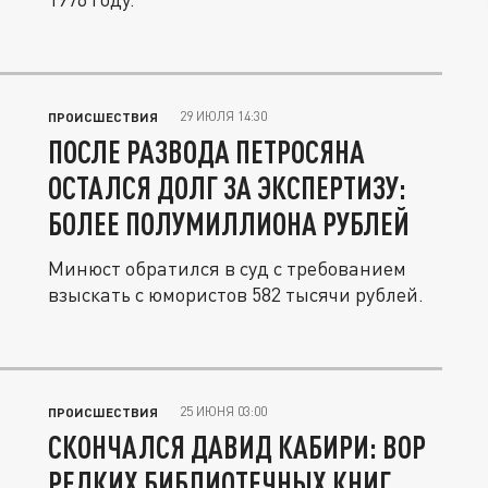
29 ИЮЛЯ 14:30
ПРОИСШЕСТВИЯ
ПОСЛЕ РАЗВОДА ПЕТРОСЯНА
ОСТАЛСЯ ДОЛГ ЗА ЭКСПЕРТИЗУ:
БОЛЕЕ ПОЛУМИЛЛИОНА РУБЛЕЙ
Минюст обратился в суд с требованием
взыскать с юмористов 582 тысячи рублей.
25 ИЮНЯ 03:00
ПРОИСШЕСТВИЯ
СКОНЧАЛСЯ ДАВИД КАБИРИ: ВОР
РЕДКИХ БИБЛИОТЕЧНЫХ КНИГ,