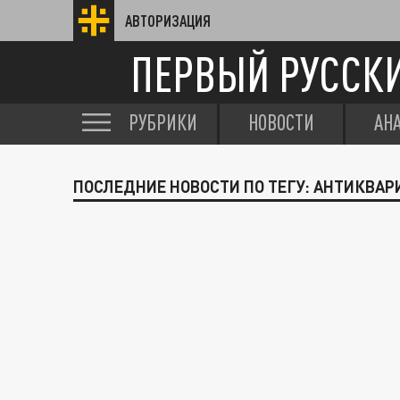
АВТОРИЗАЦИЯ
ПЕРВЫЙ РУССК
РУБРИКИ
НОВОСТИ
АН
ПОСЛЕДНИЕ НОВОСТИ ПО ТЕГУ: АНТИКВАР