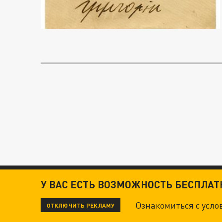
У ВАС ЕСТЬ ВОЗМОЖНОСТЬ БЕСПЛА
Ознакомиться с усл
ОТКЛЮЧИТЬ РЕКЛАМУ