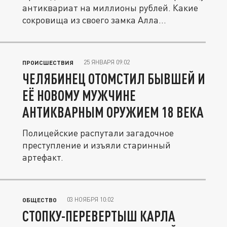
антиквариат на миллионы рублей. Какие
сокровища из своего замка Алла...
25 ЯНВАРЯ 09:02
ПРОИСШЕСТВИЯ
ЧЕЛЯБИНЕЦ ОТОМСТИЛ БЫВШЕЙ И
ЕЁ НОВОМУ МУЖЧИНЕ
АНТИКВАРНЫМ ОРУЖИЕМ 18 ВЕКА
Полицейские распутали загадочное
преступление и изъяли старинный
артефакт.
03 НОЯБРЯ 10:02
ОБЩЕСТВО
СТОПКУ-ПЕРЕВЕРТЫШ КАРЛА