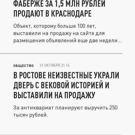
ФАБЕРЖЕ ЗА 1,5 МЛН РУБЛЕЙ
ПРОДАЮТ В КРАСНОДАРЕ
Объект, которому больше 100 лет,
выставили на продажу на сайте для
размещения объявлений еще две недели
назад.
31 ОКТЯБРЯ 21:16
ОБЩЕСТВО
В РОСТОВЕ НЕИЗВЕСТНЫЕ УКРАЛИ
ДВЕРЬ С ВЕКОВОЙ ИСТОРИЕЙ И
ВЫСТАВИЛИ НА ПРОДАЖУ
За антиквариат планируют выручить 250
тысяч рублей.