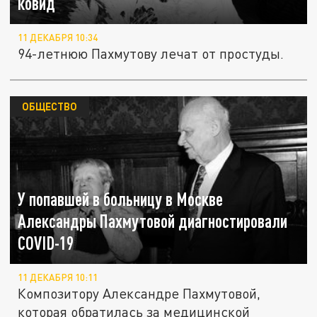
ковид
11 ДЕКАБРЯ 10:34
94-летнюю Пахмутову лечат от простуды.
ОБЩЕСТВО
У попавшей в больницу в Москве
Александры Пахмутовой диагностировали
COVID-19
11 ДЕКАБРЯ 10:11
Композитору Александре Пахмутовой,
которая обратилась за медицинской