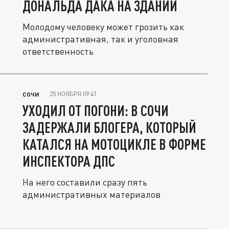
ДОНАЛЬДА ДАКА НА ЗДАНИИ
Молодому человеку может грозить как
административная, так и уголовная
ответственность
25 НОЯБРЯ 09:41
СОЧИ
УХОДИЛ ОТ ПОГОНИ: В СОЧИ
ЗАДЕРЖАЛИ БЛОГЕРА, КОТОРЫЙ
КАТАЛСЯ НА МОТОЦИКЛЕ В ФОРМЕ
ИНСПЕКТОРА ДПС
На него составили сразу пять
административных материалов