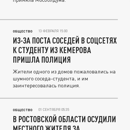
13 ФЕВРАЛЯ 15:00
ОБЩЕСТВО
ИЗ-ЗА ПОСТА СОСЕДЕЙ В СОЦСЕТЯХ
К СТУДЕНТУ ИЗ КЕМЕРОВА
ПРИШЛА ПОЛИЦИЯ
Жители одного из домов пожаловались на
шумного соседа-студента, и им
заинтересовалась полиция.
01 СЕНТЯБРЯ 05:35
ОБЩЕСТВО
В РОСТОВСКОЙ ОБЛАСТИ ОСУДИЛИ
МЕСТНОГО ЖИТЕЛЯ ЗА