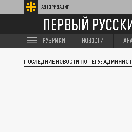
АВТОРИЗАЦИЯ
ПЕРВЫЙ РУССК
РУБРИКИ
НОВОСТИ
АН
ПОСЛЕДНИЕ НОВОСТИ ПО ТЕГУ: АДМИНИС