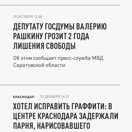
29 ОКТЯБРЯ 13:48
ДЕПУТАТУ ГОСДУМЫ ВАЛЕРИЮ
РАШКИНУ ГРОЗИТ 2 ГОДА
ЛИШЕНИЯ СВОБОДЫ
Об этом сообщает пресс-служба МВД
Саратовской области
01 ДЕКАБРЯ 14:21
КРАСНОДАР
ХОТЕЛ ИСПРАВИТЬ ГРАФФИТИ: В
ЦЕНТРЕ КРАСНОДАРА ЗАДЕРЖАЛИ
ПАРНЯ, НАРИСОВАВШЕГО