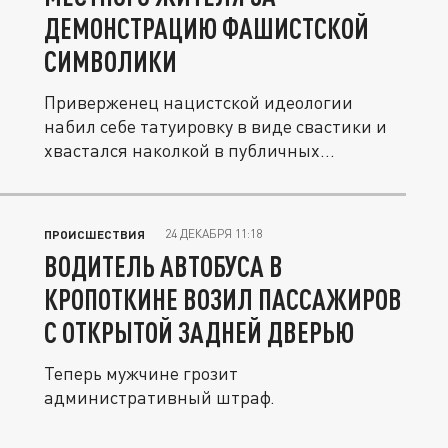
ДЕМОНСТРАЦИЮ ФАШИСТСКОЙ
СИМВОЛИКИ
Приверженец нацистской идеологии
набил себе татуировку в виде свастики и
хвастался наколкой в публичных...
24 ДЕКАБРЯ 11:18
ПРОИСШЕСТВИЯ
ВОДИТЕЛЬ АВТОБУСА В
КРОПОТКИНЕ ВОЗИЛ ПАССАЖИРОВ
С ОТКРЫТОЙ ЗАДНЕЙ ДВЕРЬЮ
Теперь мужчине грозит
административный штраф.