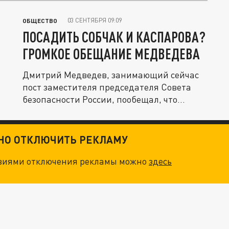
03 СЕНТЯБРЯ 09:09
ОБЩЕСТВО
ПОСАДИТЬ СОБЧАК И КАСПАРОВА?
ГРОМКОЕ ОБЕЩАНИЕ МЕДВЕДЕВА
Дмитрий Медведев, занимающий сейчас
пост заместителя председателя Совета
безопасности России, пообещал, что...
ТНО ОТКЛЮЧИТЬ РЕКЛАМУ
овиями отключения рекламы можно
здесь