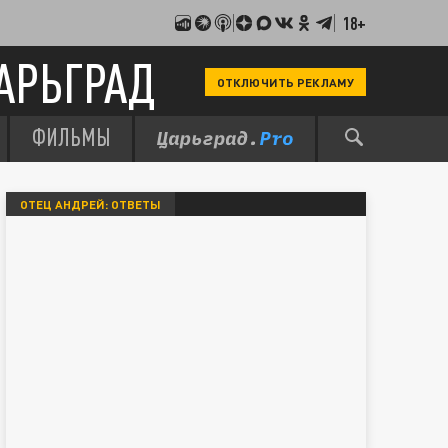
18+
АРЬГРАД
ОТКЛЮЧИТЬ РЕКЛАМУ
ФИЛЬМЫ
ОТЕЦ АНДРЕЙ: ОТВЕТЫ