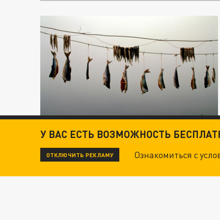
У ВАС ЕСТЬ ВОЗМОЖНОСТЬ БЕСПЛА
Ознакомиться с усл
ОТКЛЮЧИТЬ РЕКЛАМУ