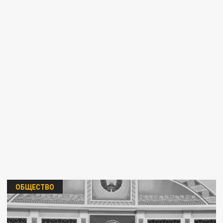
ОБЩЕСТВО