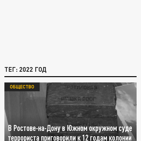
ТЕГ: 2022 ГОД
ОБЩЕСТВО
В Ростове-на-Дону в Южном окружном суде
террориста приговорили к 12 годам колонии