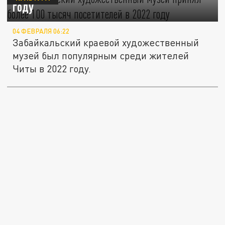
году
04 ФЕВРАЛЯ 06:22
Забайкальский краевой художественный
музей был популярным среди жителей
Читы в 2022 году.