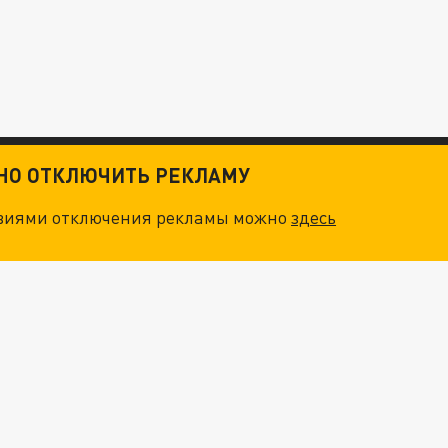
ТНО ОТКЛЮЧИТЬ РЕКЛАМУ
овиями отключения рекламы можно
здесь