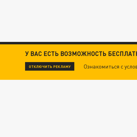
У ВАС ЕСТЬ ВОЗМОЖНОСТЬ БЕСПЛА
Ознакомиться с усл
ОТКЛЮЧИТЬ РЕКЛАМУ