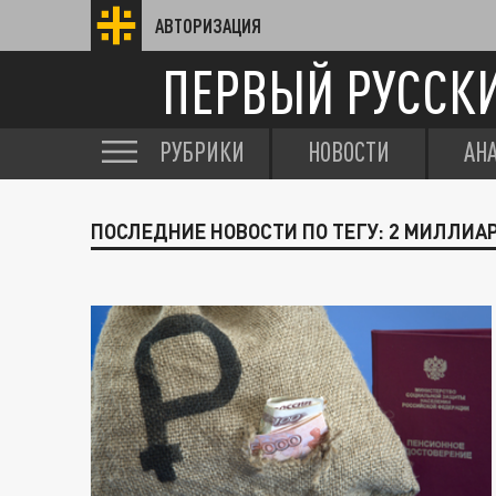
АВТОРИЗАЦИЯ
ПЕРВЫЙ РУССК
РУБРИКИ
НОВОСТИ
АН
ПОСЛЕДНИЕ НОВОСТИ ПО ТЕГУ: 2 МИЛЛИА