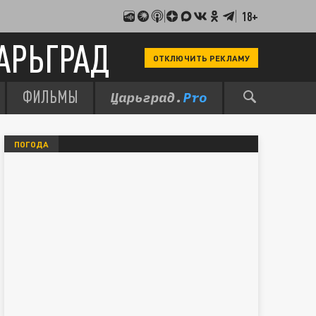
18+
АРЬГРАД
ОТКЛЮЧИТЬ РЕКЛАМУ
ФИЛЬМЫ
ПОГОДА