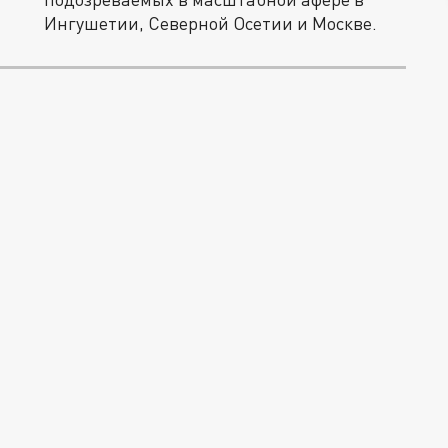
Ингушетии, Северной Осетии и Москве.