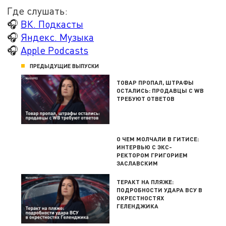
Где слушать:
🎧
ВК. Подкасты
🎧
Яндекс. Музыка
🎧
Apple Podcasts
ПРЕДЫДУЩИЕ ВЫПУСКИ
ТОВАР ПРОПАЛ, ШТРАФЫ
ОСТАЛИСЬ: ПРОДАВЦЫ С WB
ТРЕБУЮТ ОТВЕТОВ
О ЧЕМ МОЛЧАЛИ В ГИТИСЕ:
ИНТЕРВЬЮ С ЭКС-
РЕКТОРОМ ГРИГОРИЕМ
ЗАСЛАВСКИМ
ТЕРАКТ НА ПЛЯЖЕ:
ПОДРОБНОСТИ УДАРА ВСУ В
ОКРЕСТНОСТЯХ
ГЕЛЕНДЖИКА