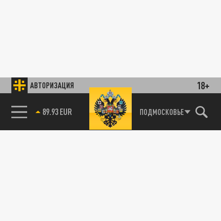
18+
АВТОРИЗАЦИЯ
89.93 EUR
ПОДМОСКОВЬЕ