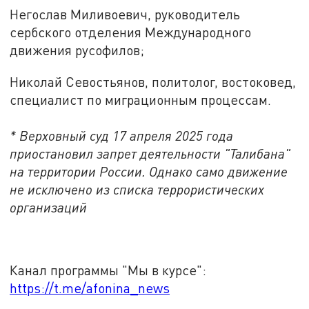
Негослав Миливоевич, руководитель
сербского отделения Международного
движения русофилов;
Николай Севостьянов, политолог, востоковед,
специалист по миграционным процессам.
* Верховный суд 17 апреля 2025 года
приостановил запрет деятельности "Талибана"
на территории России. Однако само движение
не исключено из списка террористических
организаций
Канал программы "Мы в курсе":
https://t.me/afonina_news