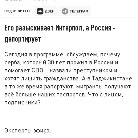
ПОДПИШИТЕСЬ:
Его разыскивает Интерпол, а Россия -
депортирует
Сегодня в программе: обсуждаем, почему
серба, который 30 лет прожил в России и
помогает СВО... назвали преступником и
хотят лишить гражданства. А в Таджикистане
в то же время рапортуют: мигранты получают
всё
больше наших паспортов. Что с лицом,
подписчики?
Эксперты эфира: