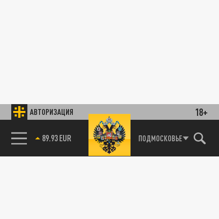
18+
АВТОРИЗАЦИЯ
89.93 EUR
ПОДМОСКОВЬЕ