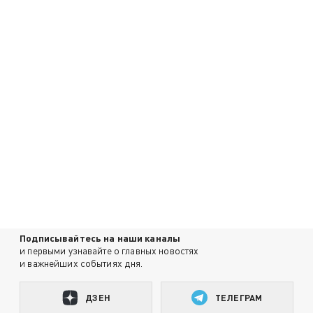
Подписывайтесь на наши каналы
и первыми узнавайте о главных новостях
и важнейших событиях дня.
ДЗЕН
ТЕЛЕГРАМ