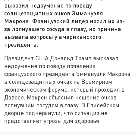
выразил недоумение по поводу
солнцезащитных очков Эммануэля
Макрона. Французский лидер носил их из-
за лопнувшего сосуда в глазу, но причина
вызвала вопросы у американского
президента.
Президент США Дональд Трамп высказал
недоумение по поводу появления
французского президента Эммануэля Макрона
в солнцезащитных очках на Всемирном
экономическом форуме, который проходил в
Давосе. Макрон объяснил ношение очков
лопнувшим сосудом в глазу. В Елисейском
дворце подчеркнули, что ситуация не
представляет угрозы для здоровья.