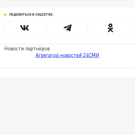
ПОДЕЛИТЬСЯ В СОЦСЕТЯХ:
Новости партнёров
Агрегатор новостей 24СМИ