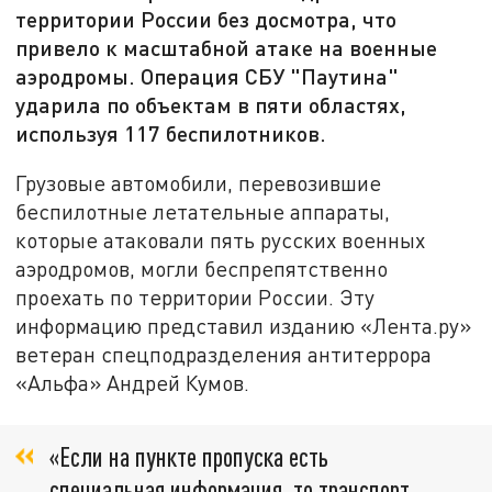
территории России без досмотра, что
привело к масштабной атаке на военные
аэродромы. Операция СБУ "Паутина"
ударила по объектам в пяти областях,
используя 117 беспилотников.
Грузовые автомобили, перевозившие
беспилотные летательные аппараты,
которые атаковали пять русских военных
аэродромов, могли беспрепятственно
проехать по территории России. Эту
информацию представил изданию «Лента.ру»
ветеран спецподразделения антитеррора
«Альфа» Андрей Кумов.
«Если на пункте пропуска есть
специальная информация, то транспорт