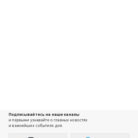
Подписывайтесь на наши каналы
и первыми узнавайте о главных новостях
и важнейших событиях дня.