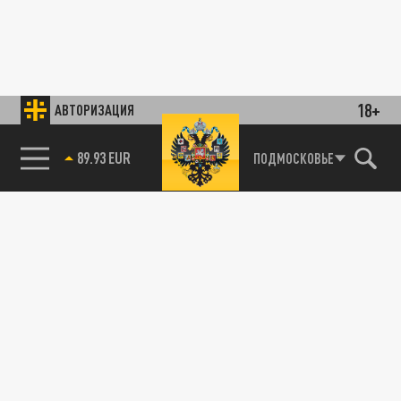
18+
АВТОРИЗАЦИЯ
89.93 EUR
ПОДМОСКОВЬЕ