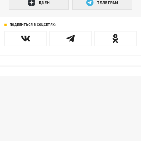
ДЗЕН
ТЕЛЕГРАМ
ПОДЕЛИТЬСЯ В СОЦСЕТЯХ: