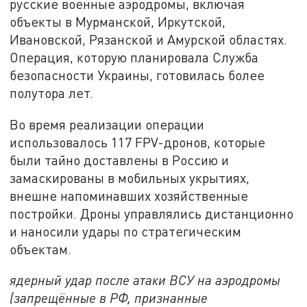
русские военные аэродромы, включая
объекты в Мурманской, Иркутской,
Ивановской, Рязанской и Амурской областях.
Операция, которую планировала Служба
безопасности Украины, готовилась более
полутора лет.
Во время реализации операции
использовалось 117 FPV-дронов, которые
были тайно доставлены в Россию и
замаскированы в мобильных укрытиях,
внешне напоминавших хозяйственные
постройки. Дроны управлялись дистанционно
и наносили удары по стратегическим
объектам.
ядерный удар после атаки ВСУ на аэродромы
(запрещённые в РФ, признанные