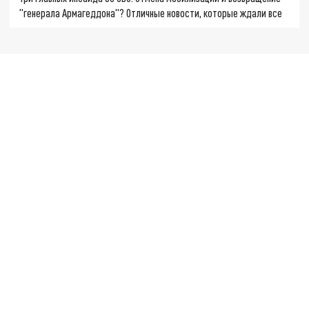
"генерала Армагеддона"? Отличные новости, которые ждали все