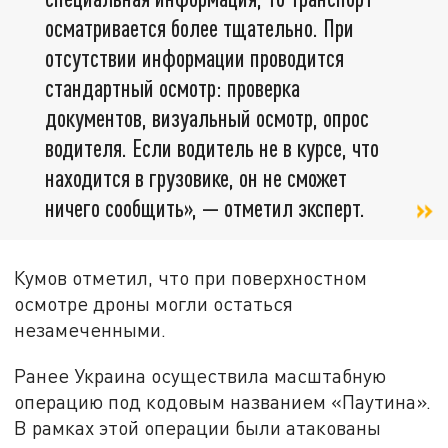
осматривается более тщательно. При
отсутствии информации проводится
стандартный осмотр: проверка
документов, визуальный осмотр, опрос
водителя. Если водитель не в курсе, что
находится в грузовике, он не сможет
ничего сообщить», — отметил эксперт.
Кумов отметил, что при поверхностном
осмотре дроны могли остаться
незамеченными.
Ранее Украина осуществила масштабную
операцию под кодовым названием «Паутина».
В рамках этой операции были атакованы