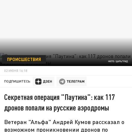
ПРОИСШЕСТВИЯ
ФОТО: ЦАРЬГРАД
02 ИЮНЯ 16:18
ПОДПИШИТЕСЬ:
Секретная операция "Паутина": как 117
дронов попали на русские аэродромы
Ветеран "Альфа" Андрей Кумов рассказал о
возможном проникновении дронов по