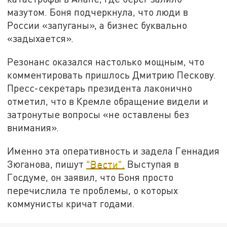
мазутом. Боня подчеркнула, что люди в
России «запуганы», а бизнес буквально
«задыхается».
Резонанс оказался настолько мощным, что
комментировать пришлось Дмитрию Пескову.
Пресс-секретарь президента лаконично
отметил, что в Кремле обращение видели и
затронутые вопросы «не оставлены без
внимания».
Именно эта оперативность и задела Геннадия
Зюганова, пишут
"Вести".
Выступая в
Госдуме, он заявил, что Боня просто
перечислила те проблемы, о которых
коммунисты кричат годами.