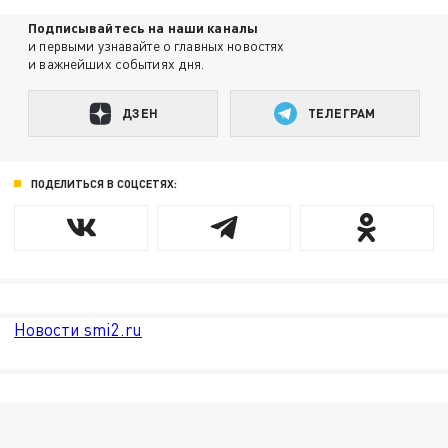
Подписывайтесь на наши каналы
и первыми узнавайте о главных новостях
и важнейших событиях дня.
ДЗЕН
ТЕЛЕГРАМ
ПОДЕЛИТЬСЯ В СОЦСЕТЯХ:
Новости smi2.ru