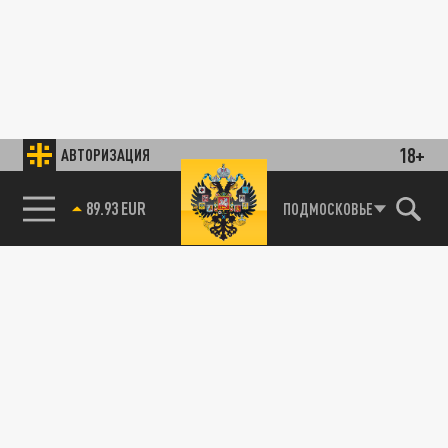
18+
АВТОРИЗАЦИЯ
89.93 EUR
ПОДМОСКОВЬЕ