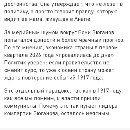
достоинства. Она утверждает, что не лезет в
политику, а просто говорит правду, которую
видит ее мама, живущая в Анапе.
За медийным шумом вокруг Бони Зюганов
попытался донести и более мрачный прогноз.
По его мнению, экономика страны в первом
квартале 2026 года «провалилась до дна».
Политик уверен: если правительство не
сменит курс, то уже к осени страну может
ждать повторение событий 1917 года.
Это отдельный парадокс, так как в 1917 году,
как все мы помним, к власти пришли
коммунисты. Почему это так пугает лидера
компартии Зюганова, осталось неясным.