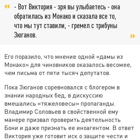
- Вот Виктория - зря вы улыбаетесь - она
обратилась из Монако и сказала все то,
что мы тут ставили, - гремел с трибуны
Зюганов.
Его поразило, что мнение одной «дамы из
Монако» для чиновников оказалось весомее,
чем письма от пяти тысяч депутатов.
Пока Зюганов соревновался с блогером в
знании народных бед, в дискуссию
вмешались «тяжеловесы» пропаганды.
Владимир Соловьев в свойственной ему
манере призвал проверить деятельность
Бони и даже признать ее иноагентом. В ответ
Виктория уже готовит иск о защите чести и