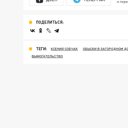
и перв
ПОДЕЛИТЬСЯ:
ТЕГИ:
КСЕНИЯ СОБЧАК
ОБЫСКИ В ЗАГОРОДНОМ Д
ВЫМОГАТЕЛЬСТВО