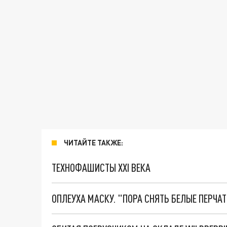
ЧИТАЙТЕ ТАКЖЕ:
ТЕХНОФАШИСТЫ XXI ВЕКА
ОПЛЕУХА МАСКУ. "ПОРА СНЯТЬ БЕЛЫЕ ПЕРЧА