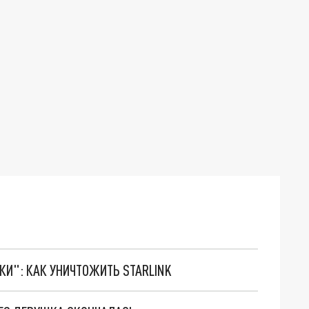
ТКИ": КАК УНИЧТОЖИТЬ STARLINK