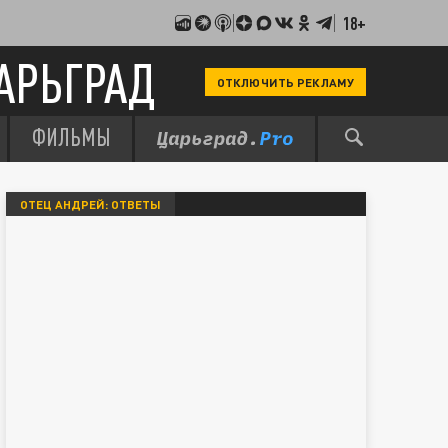
18+
АРЬГРАД
ОТКЛЮЧИТЬ РЕКЛАМУ
ФИЛЬМЫ
ОТЕЦ АНДРЕЙ: ОТВЕТЫ