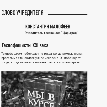
СЛОВО УЧРЕДИТЕЛЯ
КОНСТАНТИН МАЛОФЕЕВ
Учредитель телеканала "Царьград"
Технофашисты XXI века
Технофашизм побеждает не тогда, когда компьютерная
программа становится умнее человека. Он побеждает
тогда, когда человек начинает считать компьютерную
программу нравственно выше себя.