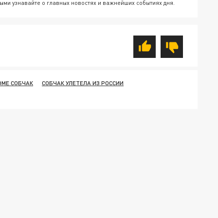
ыми узнавайте о главных новостях и важнейших событиях дня.
ОМЕ СОБЧАК
СОБЧАК УЛЕТЕЛА ИЗ РОССИИ