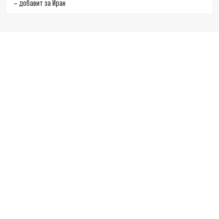
– добавит за Иран