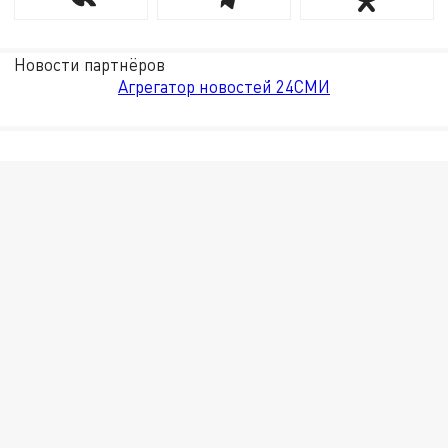
Новости партнёров
Агрегатор новостей 24СМИ