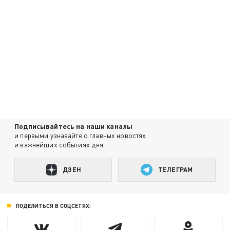
Подписывайтесь на наши каналы
и первыми узнавайте о главных новостях
и важнейших событиях дня.
ДЗЕН
ТЕЛЕГРАМ
ПОДЕЛИТЬСЯ В СОЦСЕТЯХ: