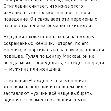
Стиллавин считает, что из-за этого
изменилась не только внешность, но и
поведение. Он связывает эти перемены с
распространением феминистских идей.
Ведущий также пожаловался на походку
современных женщин, которая, по его
мнению, испортилась из-за обуви на плоской
подошве. Гуляя по центру Москвы, он не
всегда может определить, кто идёт впереди
— мужчина или женщина.
Стиллавин убеждён, что изменения в
женском поведении и внешнем виде
заставляют мужчин всё чаще выбирать
одиночество вместо создания семьи.