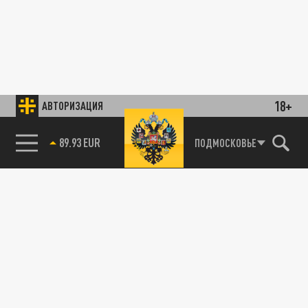
18+
АВТОРИЗАЦИЯ
89.93 EUR
ПОДМОСКОВЬЕ