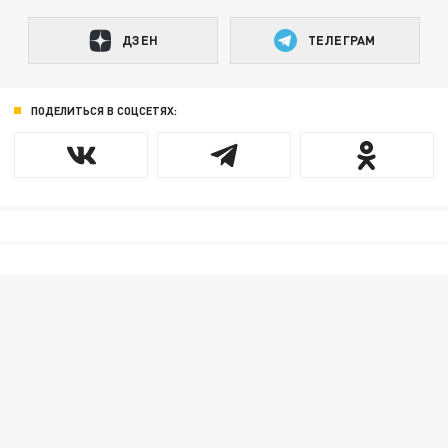
ДЗЕН
ТЕЛЕГРАМ
ПОДЕЛИТЬСЯ В СОЦСЕТЯХ: