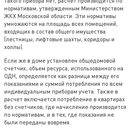
такого прибора нет, расчет производится по
нормативам, утвержденным Министерством
ЖКХ Московской области. Эти нормативы
умножаются на площадь всех помещений,
входящих в состав общего имущества
(лестницы, лифтовые шахты, коридоры и
холлы).
Если же в доме установлен общедомовой
счетчик, объем ресурса, использованного на
ОДН, определяется как разница между его
показаниями и суммой потребления по всем
индивидуальным приборам учета. Также в
расчет включается потребление в квартирах
без счетчиков, где начисление производится
по нормативам, и в тех, где показания не
были переданы вовремя.