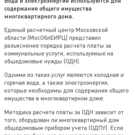
Вода и электроэнергия используются для
содержания общего имущества
многоквартирного дома.
Единый расчетный центр Московской
области (МосОблЕИРЦ) представил
разъяснение порядка расчета платы за
коммунальные услуги, используемые на
общедомовые нужды (ОДН).
Одними из таких услуг являются холодная и
горячая вода, а также электроэнергия,
которые необходимы для содержания общего
имущества в многоквартирном доме.
Методика расчета платы за ОДН зависит от
того, оборудован ли многоквартирный дом
общедомовым прибором учета (ОДПУ). Если