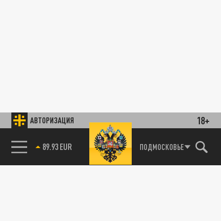
18+
АВТОРИЗАЦИЯ
89.93 EUR
ПОДМОСКОВЬЕ