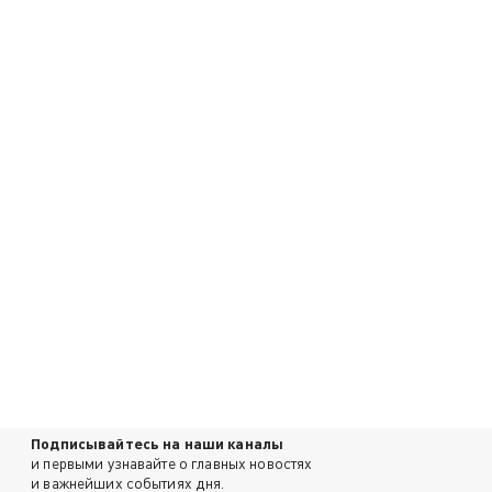
Подписывайтесь на наши каналы
и первыми узнавайте о главных новостях
и важнейших событиях дня.