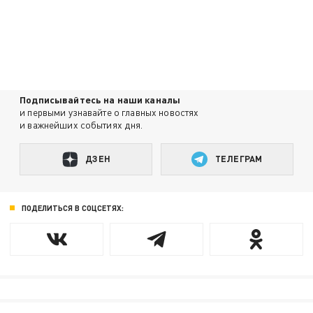
Подписывайтесь на наши каналы
и первыми узнавайте о главных новостях
и важнейших событиях дня.
ДЗЕН
ТЕЛЕГРАМ
ПОДЕЛИТЬСЯ В СОЦСЕТЯХ: