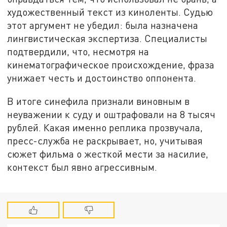
художественный текст из киноленты. Судью
этот аргумент не убедил: была назначена
лингвистическая экспертиза. Специалисты
подтвердили, что, несмотря на
кинематографическое происхождение, фраза
унижает честь и достоинство оппонента.
В итоге синефила признали виновным в
неуважении к суду и оштрафовали на 8 тысяч
рублей. Какая именно реплика прозвучала,
пресс-служба не раскрывает, но, учитывая
сюжет фильма о жесткой мести за насилие,
контекст был явно агрессивным.