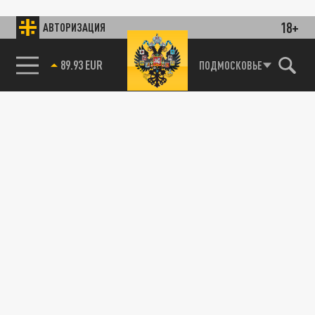
18+
АВТОРИЗАЦИЯ
89.93 EUR
ПОДМОСКОВЬЕ