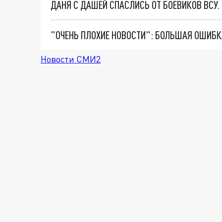
ДАНЯ С ДАШЕЙ СПАСЛИСЬ ОТ БОЕВИКОВ ВСУ
Новости СМИ2