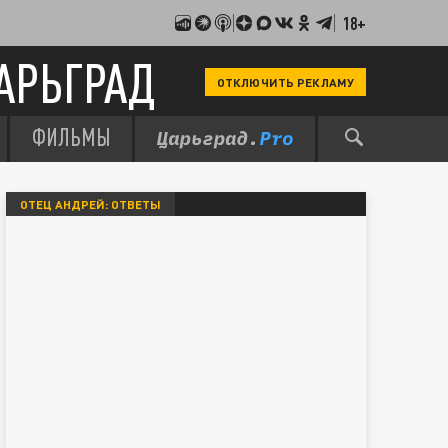
18+
АРЬГРАД
ОТКЛЮЧИТЬ РЕКЛАМУ
ФИЛЬМЫ
ОТЕЦ АНДРЕЙ: ОТВЕТЫ