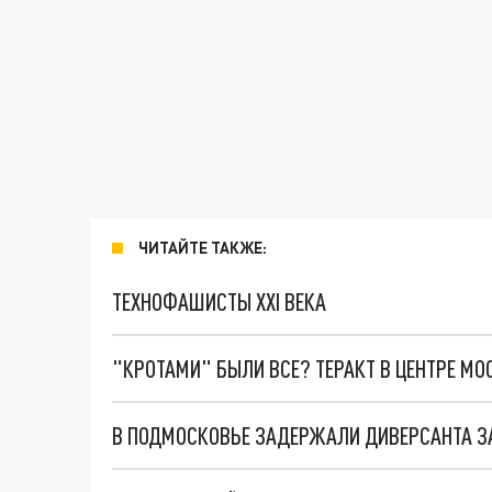
ЧИТАЙТЕ ТАКЖЕ:
ТЕХНОФАШИСТЫ XXI ВЕКА
"КРОТАМИ" БЫЛИ ВСЕ? ТЕРАКТ В ЦЕНТРЕ М
В ПОДМОСКОВЬЕ ЗАДЕРЖАЛИ ДИВЕРСАНТА З