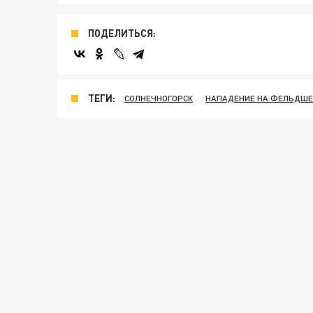
ПОДЕЛИТЬСЯ:
ТЕГИ:
СОЛНЕЧНОГОРСК
НАПАДЕНИЕ НА ФЕЛЬДШЕ