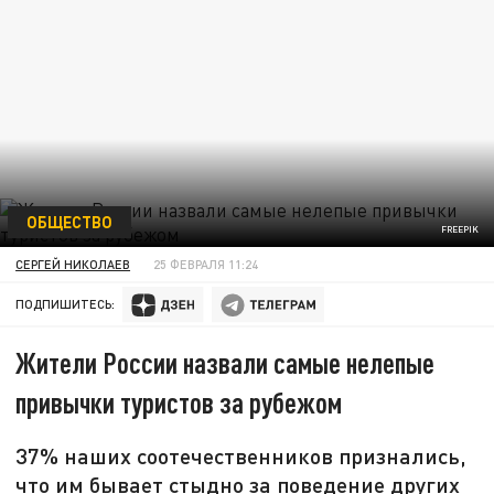
ОБЩЕСТВО
FREEPIK
СЕРГЕЙ НИКОЛАЕВ
25 ФЕВРАЛЯ 11:24
ПОДПИШИТЕСЬ:
Жители России назвали самые нелепые
привычки туристов за рубежом
37% наших соотечественников признались,
что им бывает стыдно за поведение других