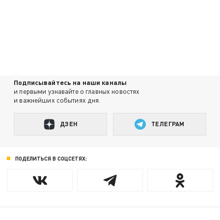
Подписывайтесь на наши каналы
и первыми узнавайте о главных новостях
и важнейших событиях дня.
ДЗЕН
ТЕЛЕГРАМ
ПОДЕЛИТЬСЯ В СОЦСЕТЯХ: