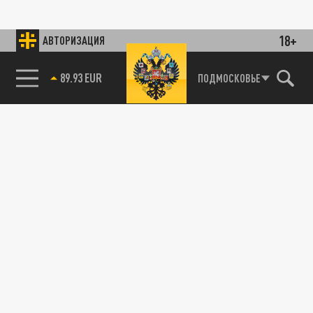
18+
АВТОРИЗАЦИЯ
89.93 EUR
ПОДМОСКОВЬЕ