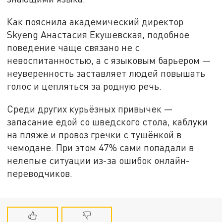
Как пояснила академический директор
Skyeng Анастасия Екушевская, подобное
поведение чаще связано не с
невоспитанностью, а с языковым барьером —
неуверенность заставляет людей повышать
голос и цепляться за родную речь.
Среди других курьёзных привычек —
запасание едой со шведского стола, каблуки
на пляже и провоз гречки с тушёнкой в
чемодане. При этом 47% сами попадали в
нелепые ситуации из-за ошибок онлайн-
переводчиков.