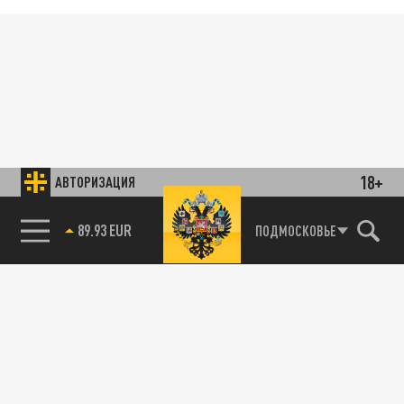
18+
АВТОРИЗАЦИЯ
89.93 EUR
ПОДМОСКОВЬЕ