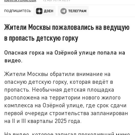
ПОДПИШИТЕСЬ:
Жители Москвы пожаловались на ведущую
в пропасть детскую горку
Опасная горка на Озёрной улице попала на
видео.
Жители Москвы обратили внимание на
опасную детскую горку, которая ведёт в
пропасть. Необычная детская площадка
расположена на территории нового жилого
комплекса на Озёрной улице, где срок сдачи
первой очереди строительства запланирован
на II и III кварталы 2025 года.
На видео, которое записал проходивший мимо