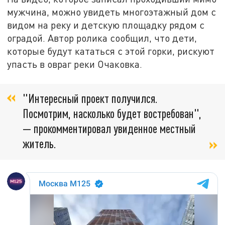
мужчина, можно увидеть многоэтажный дом с
видом на реку и детскую площадку рядом с
оградой. Автор ролика сообщил, что дети,
которые будут кататься с этой горки, рискуют
упасть в овраг реки Очаковка.
"Интересный проект получился.
Посмотрим, насколько будет востребован",
— прокомментировал увиденное местный
житель.