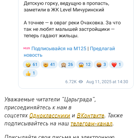
Уважаемые читатели "Царьграда",
присоединяйтесь к нам в
соцсетях
Одноклассники
и
ВКонтакте
. Также
подписывайтесь на наш
телеграм-канал
.
Присылайте свои письма на электронную