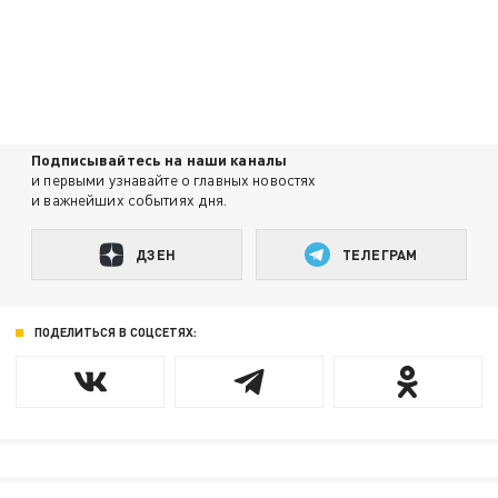
Подписывайтесь на наши каналы
и первыми узнавайте о главных новостях
и важнейших событиях дня.
ДЗЕН
ТЕЛЕГРАМ
ПОДЕЛИТЬСЯ В СОЦСЕТЯХ: