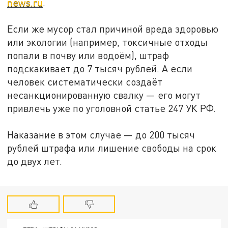
news.ru
.
Если же мусор стал причиной вреда здоровью
или экологии (например, токсичные отходы
попали в почву или водоём), штраф
подскакивает до 7 тысяч рублей. А если
человек систематически создаёт
несанкционированную свалку — его могут
привлечь уже по уголовной статье 247 УК РФ.
Наказание в этом случае — до 200 тысяч
рублей штрафа или лишение свободы на срок
до двух лет.