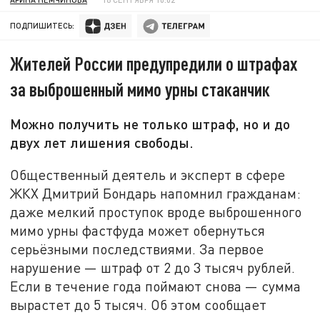
ПОДПИШИТЕСЬ:
Жителей России предупредили о штрафах
за выброшенный мимо урны стаканчик
Можно получить не только штраф, но и до
двух лет лишения свободы.
Общественный деятель и эксперт в сфере
ЖКХ Дмитрий Бондарь напомнил гражданам:
даже мелкий проступок вроде выброшенного
мимо урны фастфуда может обернуться
серьёзными последствиями. За первое
нарушение — штраф от 2 до 3 тысяч рублей.
Если в течение года поймают снова — сумма
вырастет до 5 тысяч. Об этом сообщает