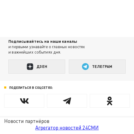
Подписывайтесь на наши каналы
и первыми узнавайте о главных новостях
и важнейших событиях дня.
ДЗЕН
ТЕЛЕГРАМ
ПОДЕЛИТЬСЯ В СОЦСЕТЯХ:
Новости партнёров
Агрегатор новостей 24СМИ