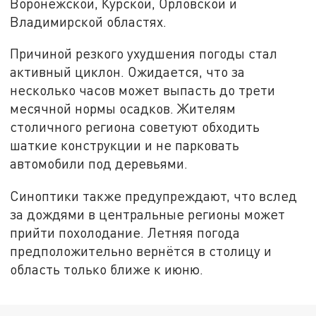
Воронежской, Курской, Орловской и
Владимирской областях.
Причиной резкого ухудшения погоды стал
активный циклон. Ожидается, что за
несколько часов может выпасть до трети
месячной нормы осадков. Жителям
столичного региона советуют обходить
шаткие конструкции и не парковать
автомобили под деревьями.
Синоптики также предупреждают, что вслед
за дождями в центральные регионы может
прийти похолодание. Летняя погода
предположительно вернётся в столицу и
область только ближе к июню.