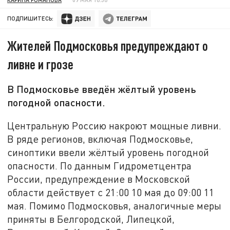
ПОДПИШИТЕСЬ:
Жителей Подмосковья предупреждают о
ливне и грозе
В Подмосковье введён жёлтый уровень
погодной опасности.
Центральную Россию накроют мощные ливни.
В ряде регионов, включая Подмосковье,
синоптики ввели жёлтый уровень погодной
опасности. По данным Гидрометцентра
России, предупреждение в Московской
области действует с 21:00 10 мая до 09:00 11
мая. Помимо Подмосковья, аналогичные меры
приняты в Белгородской, Липецкой,