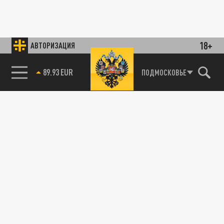
18+
АВТОРИЗАЦИЯ
89.93 EUR
ПОДМОСКОВЬЕ