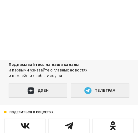
Подписывайтесь на наши каналы
и первыми узнавайте о главных новостях
и важнейших событиях дня.
ДЗЕН
ТЕЛЕГРАМ
ПОДЕЛИТЬСЯ В СОЦСЕТЯХ: