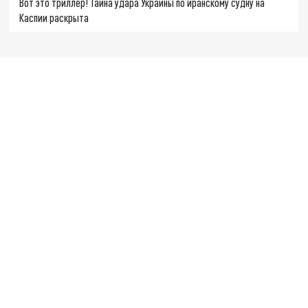
Вот это триллер! Тайна удара Украины по иранскому судну на
Каспии раскрыта