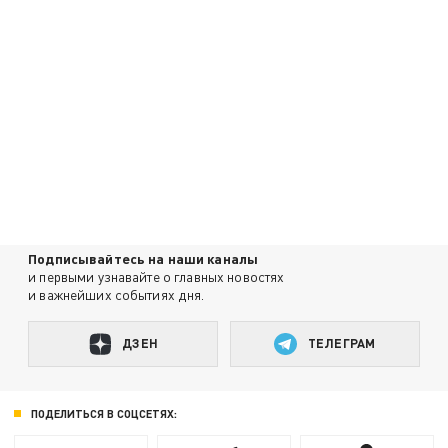
Подписывайтесь на наши каналы
и первыми узнавайте о главных новостях
и важнейших событиях дня.
ДЗЕН
ТЕЛЕГРАМ
ПОДЕЛИТЬСЯ В СОЦСЕТЯХ: