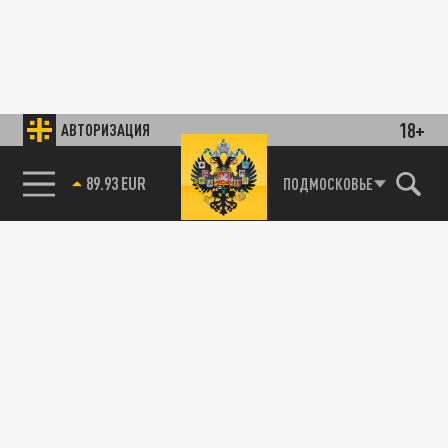
18+
АВТОРИЗАЦИЯ
89.93 EUR
ПОДМОСКОВЬЕ