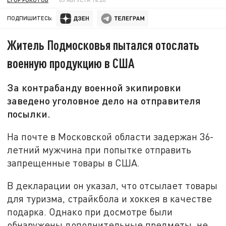
ПОДПИШИТЕСЬ:
Житель Подмосковья пытался отослать
военную продукцию в США
За контрабанду военной экипировки
заведено уголовное дело на отправителя
посылки.
На почте в Московской области задержан 36-
летний мужчина при попытке отправить
запрещенные товары в США.
В декларации он указал, что отсылает товары
для туризма, страйкбола и хоккея в качестве
подарка. Однако при досмотре были
обнаружены дополнительные предметы, не