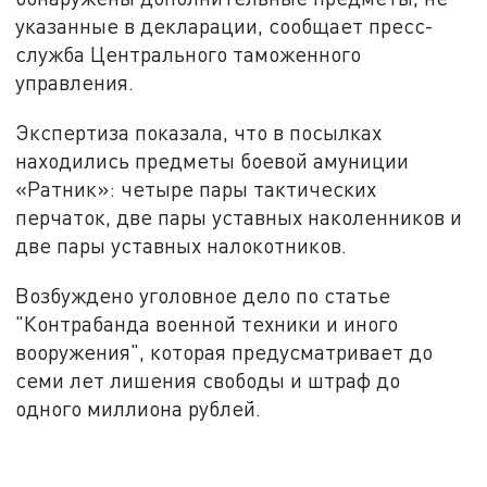
указанные в декларации, сообщает пресс-
служба Центрального таможенного
управления.
Экспертиза показала, что в посылках
находились предметы боевой амуниции
«Ратник»: четыре пары тактических
перчаток, две пары уставных наколенников и
две пары уставных налокотников.
Возбуждено уголовное дело по статье
"Контрабанда военной техники и иного
вооружения", которая предусматривает до
семи лет лишения свободы и штраф до
одного миллиона рублей.