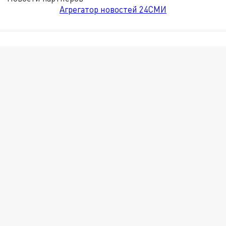
Агрегатор новостей 24СМИ