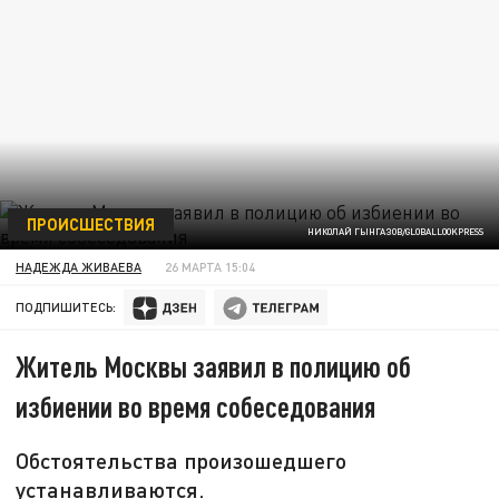
ПРОИСШЕСТВИЯ
НИКОЛАЙ ГЫНГАЗОВ/GLOBALLOOKPRESS
НАДЕЖДА ЖИВАЕВА
26 МАРТА 15:04
ПОДПИШИТЕСЬ:
Житель Москвы заявил в полицию об
избиении во время собеседования
Обстоятельства произошедшего
устанавливаются.