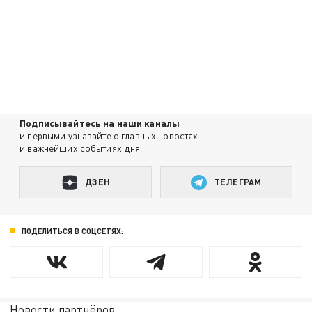
Подписывайтесь на наши каналы
и первыми узнавайте о главных новостях
и важнейших событиях дня.
ДЗЕН
ТЕЛЕГРАМ
ПОДЕЛИТЬСЯ В СОЦСЕТЯХ:
Новости партнёров