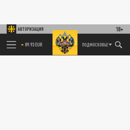
18+
АВТОРИЗАЦИЯ
89.93 EUR
ПОДМОСКОВЬЕ