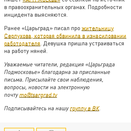
в правоохранительных органах. Подробности
инцидента выясняются.
Ранее «Царьград» писал про
жительницу
Серпухова, которая обвинила в изнасиловании
работодателя
. Девушка пришла устраиваться
на работу няней.
Уважаемые читатели, редакция «Царьграда
Подмосковье» благодарна за присланные
письма. Присылайте свои наблюдения,
вопросы, новости на электронную
почту
mo@tsargrad.tv
Подписывайтесь на нашу
группу в ВК
.