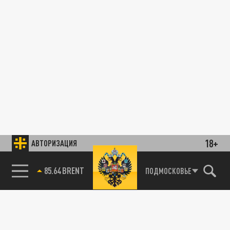
18+
АВТОРИЗАЦИЯ
85.64 BRENT
ПОДМОСКОВЬЕ