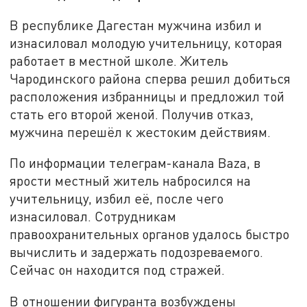
В республике Дагестан мужчина избил и
изнасиловал молодую учительницу, которая
работает в местной школе. Житель
Чародинского района сперва решил добиться
расположения избранницы и предложил той
стать его второй женой. Получив отказ,
мужчина перешёл к жестоким действиям.
По информации телеграм-канала Baza, в
ярости местный житель набросился на
учительницу, избил её, после чего
изнасиловал. Сотрудникам
правоохранительных органов удалось быстро
вычислить и задержать подозреваемого.
Сейчас он находится под стражей.
В отношении фигуранта возбуждены