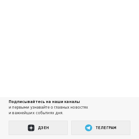
Подписывайтесь на наши каналы
и первыми узнавайте о главных новостях
и важнейших событиях дня.
ДЗЕН
ТЕЛЕГРАМ