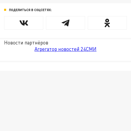
ПОДЕЛИТЬСЯ В СОЦСЕТЯХ:
Новости партнёров
Агрегатор новостей 24СМИ