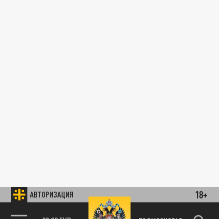
18+
АВТОРИЗАЦИЯ