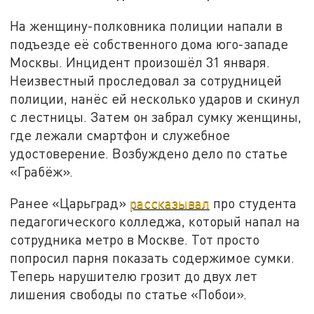
На женщину-полковника полиции напали в
подъезде её собственного дома юго-западе
Москвы. Инцидент произошёл 31 января.
Неизвестный проследовал за сотрудницей
полиции, нанёс ей несколько ударов и скинул
с лестницы. Затем он забрал сумку женщины,
где лежали смартфон и служебное
удостоверение. Возбуждено дело по статье
«Грабёж».
Ранее «Царьград»
рассказывал
про студента
педагогического колледжа, который напал на
сотрудника метро в Москве. Тот просто
попросил парня показать содержимое сумки.
Теперь нарушителю грозит до двух лет
лишения свободы по статье «Побои».