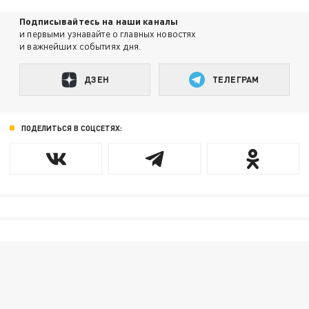
Подписывайтесь на наши каналы
и первыми узнавайте о главных новостях
и важнейших событиях дня.
ДЗЕН
ТЕЛЕГРАМ
ПОДЕЛИТЬСЯ В СОЦСЕТЯХ: