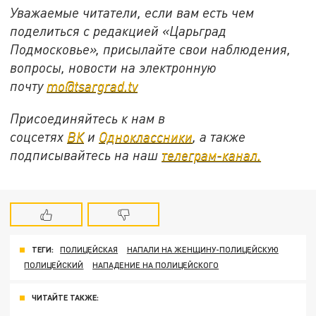
Уважаемые читатели, если вам есть чем
поделиться с редакцией «Царьград
Подмосковье», присылайте свои наблюдения,
вопросы, новости на электронную
почту
mo@tsargrad.tv
Присоединяйтесь к нам в
соцсетях
ВК
и
Одноклассники
, а также
подписывайтесь на наш
телеграм-канал.
ТЕГИ:
ПОЛИЦЕЙСКАЯ
НАПАЛИ НА ЖЕНЩИНУ-ПОЛИЦЕЙСКУЮ
ПОЛИЦЕЙСКИЙ
НАПАДЕНИЕ НА ПОЛИЦЕЙСКОГО
ЧИТАЙТЕ ТАКЖЕ: