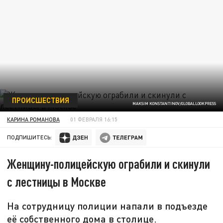
ПРОИСШЕСТВИЯ
MAKSIM KONSTANTINOV/GLOBALLOOKPRESS
КАРИНА РОМАНОВА
01 ФЕВРАЛЯ 16:15
ПОДПИШИТЕСЬ:
Женщину-полицейскую ограбили и скинули
с лестницы в Москве
На сотрудницу полиции напали в подъезде
её собственного дома в столице.