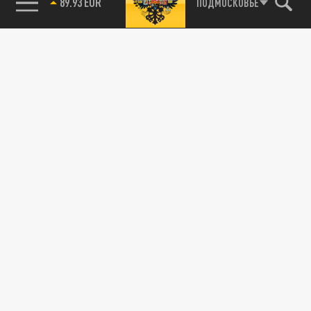
89.93 EUR
ПОДМОСКОВЬЕ