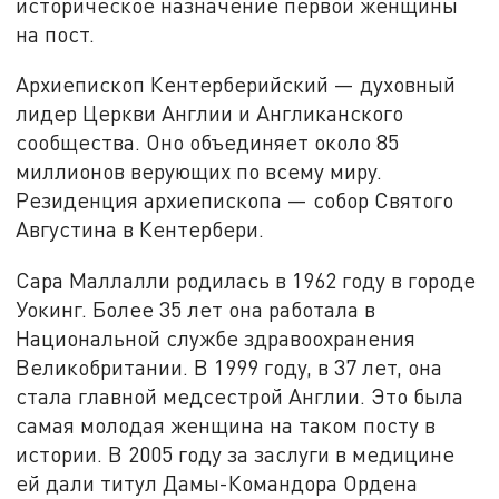
историческое назначение первой женщины
на пост.
Архиепископ Кентерберийский — духовный
лидер Церкви Англии и Англиканского
сообщества. Оно объединяет около 85
миллионов верующих по всему миру.
Резиденция архиепископа — собор Святого
Августина в Кентербери.
Сара Маллалли родилась в 1962 году в городе
Уокинг. Более 35 лет она работала в
Национальной службе здравоохранения
Великобритании. В 1999 году, в 37 лет, она
стала главной медсестрой Англии. Это была
самая молодая женщина на таком посту в
истории. В 2005 году за заслуги в медицине
ей дали титул Дамы-Командора Ордена