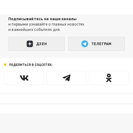
Подписывайтесь на наши каналы
и первыми узнавайте о главных новостях
и важнейших событиях дня.
ДЗЕН
ТЕЛЕГРАМ
ПОДЕЛИТЬСЯ В СОЦСЕТЯХ: