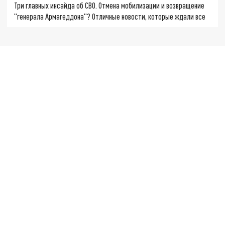
Три главных инсайда об СВО. Отмена мобилизации и возвращение
"генерала Армагеддона"? Отличные новости, которые ждали все