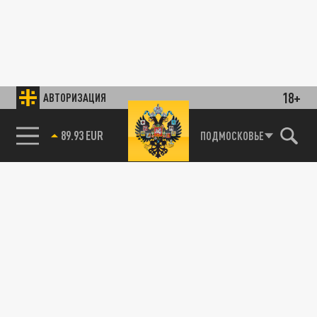
18+
АВТОРИЗАЦИЯ
89.93 EUR
ПОДМОСКОВЬЕ