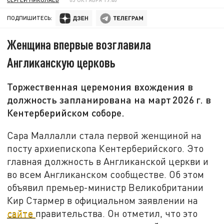
ПОДПИШИТЕСЬ:
Женщина впервые возглавила
Англиканскую церковь
Торжественная церемония вхождения в
должность запланирована на март 2026 г. в
Кентерберийском соборе.
Сара Маллалли стала первой женщиной на
посту архиепископа Кентерберийского. Это
главная должность в Англиканской церкви и
во всем Англиканском сообществе. Об этом
объявил премьер-министр Великобритании
Кир Стармер в официальном заявлении на
сайте
правительства. Он отметил, что это