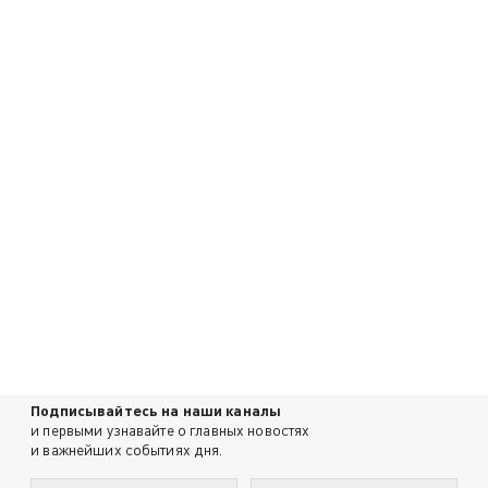
Подписывайтесь на наши каналы
и первыми узнавайте о главных новостях
и важнейших событиях дня.