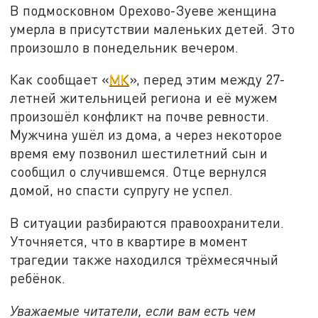
В подмосковном Орехово-Зуеве женщина
умерла в присутствии маленьких детей. Это
произошло в понедельник вечером.
Как сообщает «
МК
», перед этим между 27-
летней жительницей региона и её мужем
произошёл конфликт на почве ревности.
Мужчина ушёл из дома, а через некоторое
время ему позвонил шестилетний сын и
сообщил о случившемся. Отце вернулся
домой, но спасти супругу не успел.
В ситуации разбираются правоохранители.
Уточняется, что в квартире в момент
трагедии также находился трёхмесячный
ребёнок.
Уважаемые читатели, если вам есть чем