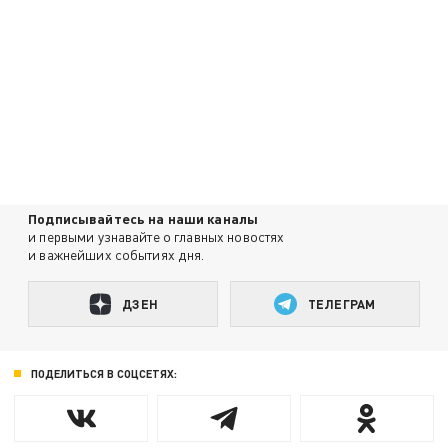
Подписывайтесь на наши каналы
и первыми узнавайте о главных новостях
и важнейших событиях дня.
ДЗЕН
ТЕЛЕГРАМ
ПОДЕЛИТЬСЯ В СОЦСЕТЯХ: