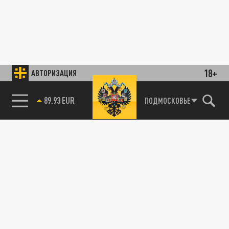
18+
АВТОРИЗАЦИЯ
89.93 EUR
ПОДМОСКОВЬЕ