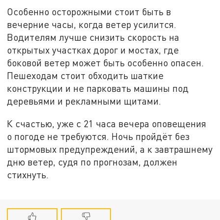
Особенно осторожными стоит быть в
вечерние часы, когда ветер усилится.
Водителям лучше снизить скорость на
открытых участках дорог и мостах, где
боковой ветер может быть особенно опасен.
Пешеходам стоит обходить шаткие
конструкции и не парковать машины под
деревьями и рекламными щитами.
К счастью, уже с 21 часа вечера оповещения
о погоде не требуются. Ночь пройдёт без
штормовых предупреждений, а к завтрашнему
дню ветер, судя по прогнозам, должен
стихнуть.