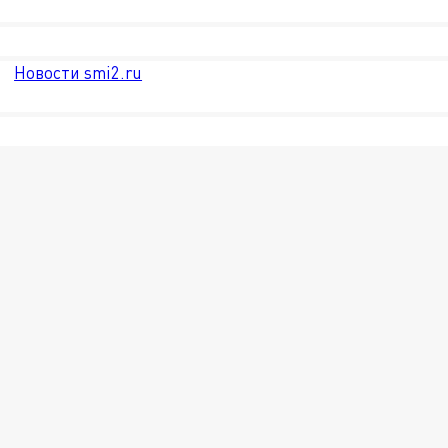
Новости smi2.ru