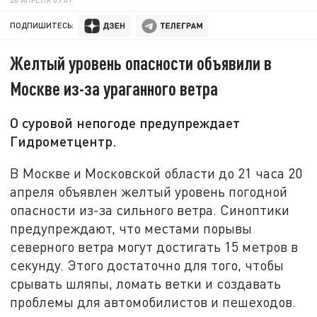
ПОДПИШИТЕСЬ:
Желтый уровень опасности объявили в
Москве из-за ураганного ветра
О суровой непогоде предупреждает
Гидрометцентр.
В Москве и Московской области до 21 часа 20
апреля объявлен желтый уровень погодной
опасности из-за сильного ветра. Синоптики
предупреждают, что местами порывы
северного ветра могут достигать 15 метров в
секунду. Этого достаточно для того, чтобы
срывать шляпы, ломать ветки и создавать
проблемы для автомобилистов и пешеходов.