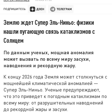
ПОДПИШИТЕСЬ:
Землю ждет Супер Эль-Ниньо: физики
нашли пугающую связь катаклизмов с
Солнцем
По данным ученых, мощная аномалия
может вызвать по всему миру засухи,
наводнения и рекордную жару.
К концу 2026 года Земля может столкнуться с
мощнейшей климатической аномалией —
Супер Эль-Ниньо. Ученые предупреждают,
что это приведет к погодным катаклизмам по
всему миру: от разрушительных наводнений
до рекордной жары и засухи.