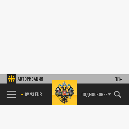
18+
АВТОРИЗАЦИЯ
89.93 EUR
ПОДМОСКОВЬЕ