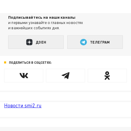
Подписывайтесь на наши каналы
и первыми узнавайте о главных новостях
и важнейших событиях дня.
ДЗЕН
ТЕЛЕГРАМ
ПОДЕЛИТЬСЯ В СОЦСЕТЯХ:
Новости smi2.ru