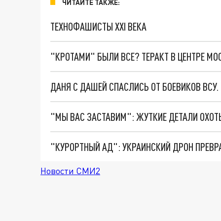
ЧИТАЙТЕ ТАКЖЕ:
ТЕХНОФАШИСТЫ XXI ВЕКА
"КРОТАМИ" БЫЛИ ВСЕ? ТЕРАКТ В ЦЕНТРЕ М
ДАНЯ С ДАШЕЙ СПАСЛИСЬ ОТ БОЕВИКОВ ВСУ
"КУРОРТНЫЙ АД": УКРАИНСКИЙ ДРОН ПРЕВР
Новости СМИ2