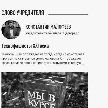
СЛОВО УЧРЕДИТЕЛЯ
КОНСТАНТИН МАЛОФЕЕВ
Учредитель телеканала "Царьград"
Технофашисты XXI века
Технофашизм побеждает не тогда, когда компьютерная
программа становится умнее человека. Он побеждает
тогда, когда человек начинает считать компьютерную
программу нравственно выше себя.