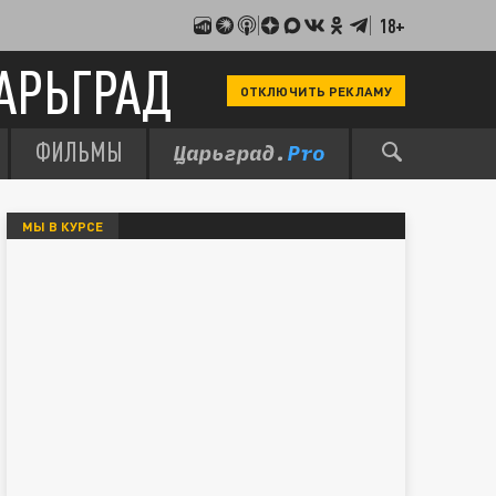
18+
АРЬГРАД
ОТКЛЮЧИТЬ РЕКЛАМУ
ФИЛЬМЫ
МЫ В КУРСЕ