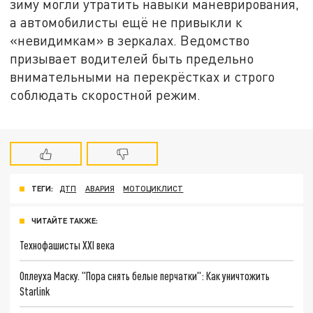
зиму могли утратить навыки маневрирования,
а автомобилисты ещё не привыкли к
«невидимкам» в зеркалах. Ведомство
призывает водителей быть предельно
внимательными на перекрёстках и строго
соблюдать скоростной режим.
ТЕГИ:
ДТП
АВАРИЯ
МОТОЦИКЛИСТ
ЧИТАЙТЕ ТАКЖЕ:
Технофашисты XXI века
Оплеуха Маску. "Пора снять белые перчатки": Как уничтожить
Starlink