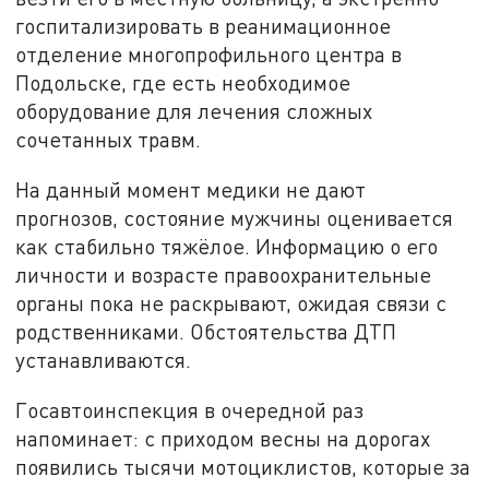
госпитализировать в реанимационное
отделение многопрофильного центра в
Подольске, где есть необходимое
оборудование для лечения сложных
сочетанных травм.
На данный момент медики не дают
прогнозов, состояние мужчины оценивается
как стабильно тяжёлое. Информацию о его
личности и возрасте правоохранительные
органы пока не раскрывают, ожидая связи с
родственниками. Обстоятельства ДТП
устанавливаются.
Госавтоинспекция в очередной раз
напоминает: с приходом весны на дорогах
появились тысячи мотоциклистов, которые за