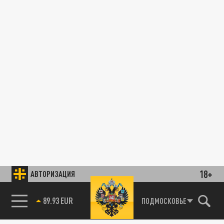
18+
АВТОРИЗАЦИЯ
89.93 EUR
ПОДМОСКОВЬЕ