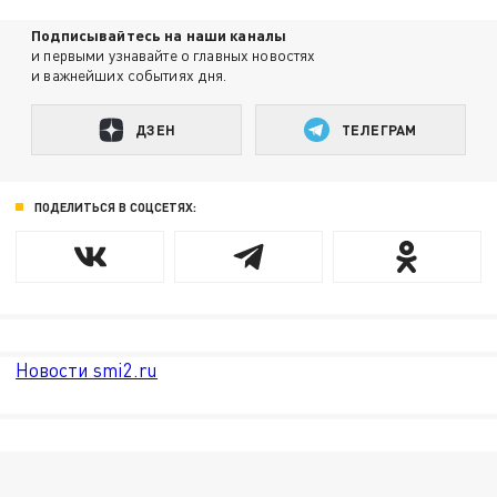
Подписывайтесь на наши каналы
и первыми узнавайте о главных новостях
и важнейших событиях дня.
ДЗЕН
ТЕЛЕГРАМ
ПОДЕЛИТЬСЯ В СОЦСЕТЯХ:
Новости smi2.ru