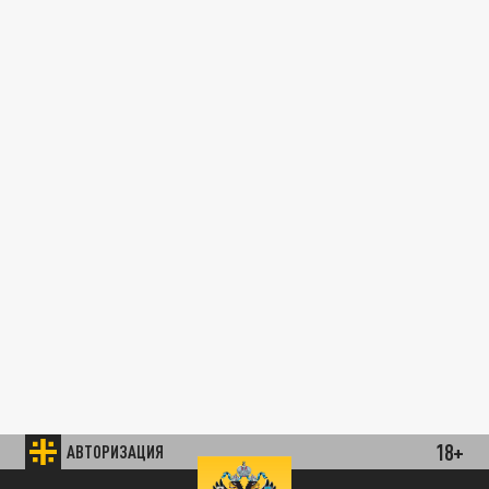
18+
АВТОРИЗАЦИЯ