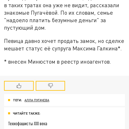
в таких тратах она уже не видит, рассказали
знакомые Пугачёвой. По их словам, семье
"надоело платить безумные деньги" за
пустующий дом.
Певица давно хочет продать замок, но сделке
мешает статус её супруга Максима Галкина*.
* внесен Минюстом в реестр иноагентов.
ТЕГИ:
АЛЛА ПУГАЧЕВА
ЧИТАЙТЕ ТАКЖЕ:
Технофашисты XXI века