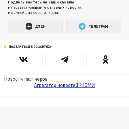
Подписывайтесь на наши каналы
и первыми узнавайте о главных новостях
и важнейших событиях дня.
ДЗЕН
ТЕЛЕГРАМ
ПОДЕЛИТЬСЯ В СОЦСЕТЯХ:
Новости партнёров
Агрегатор новостей 24СМИ