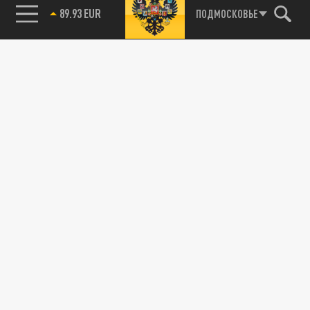
89.93 EUR
ПОДМОСКОВЬЕ