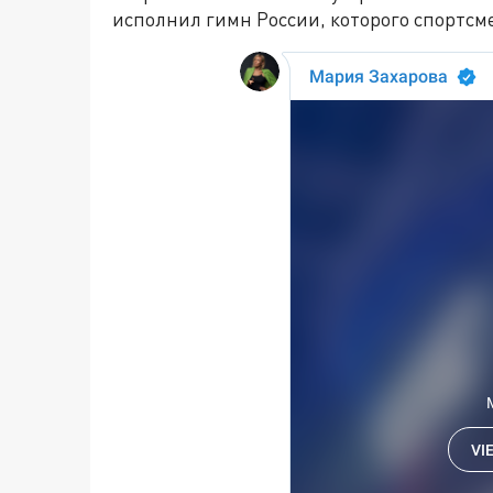
исполнил гимн России, которого спортс