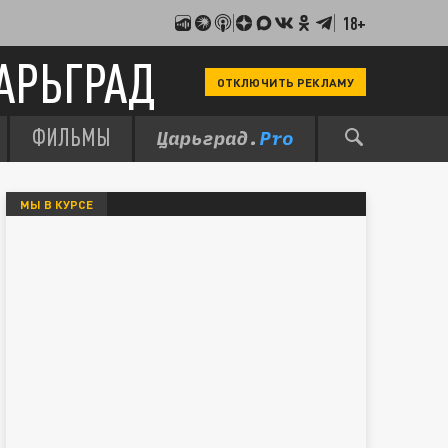
18+
АРЬГРАД
ОТКЛЮЧИТЬ РЕКЛАМУ
ФИЛЬМЫ
МЫ В КУРСЕ