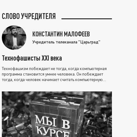
СЛОВО УЧРЕДИТЕЛЯ
КОНСТАНТИН МАЛОФЕЕВ
Учредитель телеканала "Царьград"
Технофашисты XXI века
Технофашизм побеждает не тогда, когда компьютерная
программа становится умнее человека. Он побеждает
тогда, когда человек начинает считать компьютерную
программу нравственно выше себя.