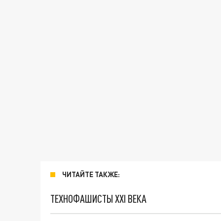
ЧИТАЙТЕ ТАКЖЕ:
ТЕХНОФАШИСТЫ XXI ВЕКА