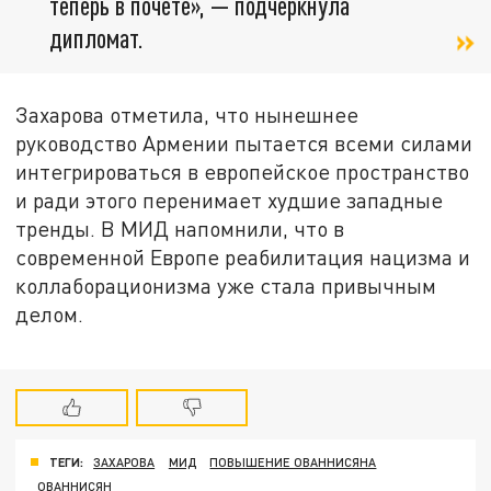
теперь в почёте», — подчеркнула
дипломат.
Захарова отметила, что нынешнее
руководство Армении пытается всеми силами
интегрироваться в европейское пространство
и ради этого перенимает худшие западные
тренды. В МИД напомнили, что в
современной Европе реабилитация нацизма и
коллаборационизма уже стала привычным
делом.
ТЕГИ:
ЗАХАРОВА
МИД
ПОВЫШЕНИЕ ОВАННИСЯНА
ОВАННИСЯН