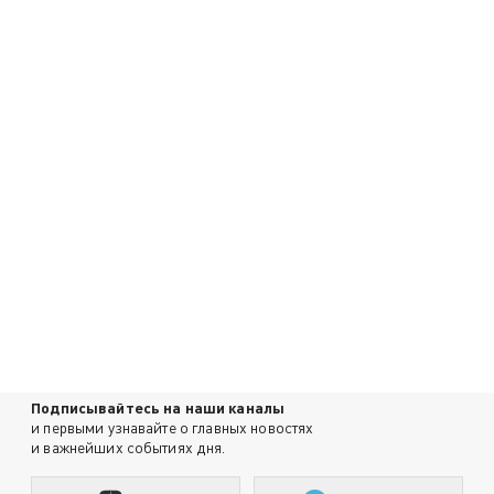
Подписывайтесь на наши каналы
и первыми узнавайте о главных новостях
и важнейших событиях дня.