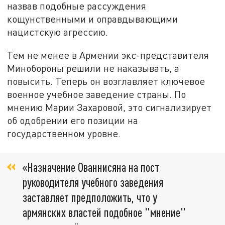
назвав подобные рассуждения
кощунственными и оправдывающими
нацистскую агрессию.
Тем не менее в Армении экс-представителя
Минобороны решили не наказывать, а
повысить. Теперь он возглавляет ключевое
военное учебное заведение страны. По
мнению Марии Захаровой, это сигнализирует
об одобрении его позиции на
государственном уровне.
«Назначение Ованнисяна на пост
руководителя учебного заведения
заставляет предположить, что у
армянских властей подобное "мнение"