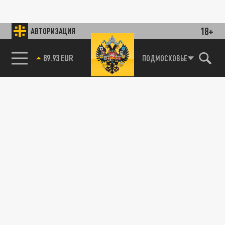
18+
АВТОРИЗАЦИЯ
89.93 EUR
ПОДМОСКОВЬЕ