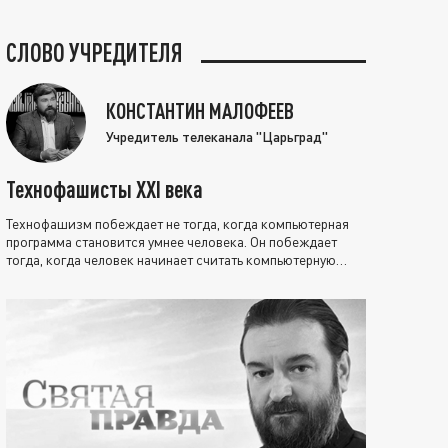
СЛОВО УЧРЕДИТЕЛЯ
КОНСТАНТИН МАЛОФЕЕВ
Учредитель телеканала "Царьград"
Технофашисты XXI века
Технофашизм побеждает не тогда, когда компьютерная
программа становится умнее человека. Он побеждает
тогда, когда человек начинает считать компьютерную
программу нравственно выше себя.