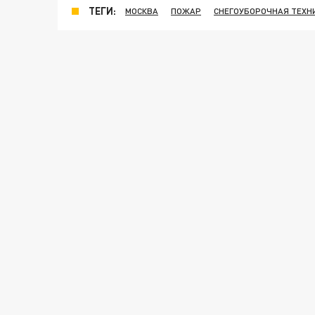
ТЕГИ:
МОСКВА
ПОЖАР
СНЕГОУБОРОЧНАЯ ТЕХН