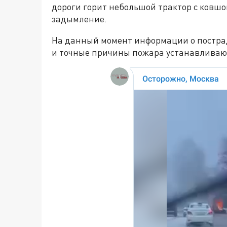
дороги горит небольшой трактор с ковшо
задымление.
На данный момент информации о постра
и точные причины пожара устанавливаю