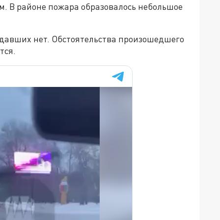
м. В районе пожара образовалось небольшое
давших нет. Обстоятельства произошедшего
тся.