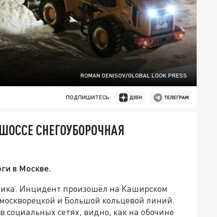
ROMAN DENISOV/GLOBAL LOOK PRESS
ПОДПИШИТЕСЬ:
ШОССЕ СНЕГОУБОРОЧНАЯ
ги в Москве.
хника. Инцидент произошёл на Каширском
москворецкой и Большой кольцевой линий.
в социальных сетях, видно, как на обочине