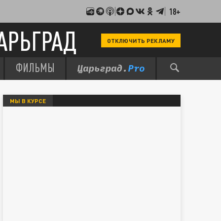
18+
АРЬГРАД
ОТКЛЮЧИТЬ РЕКЛАМУ
ФИЛЬМЫ
МЫ В КУРСЕ