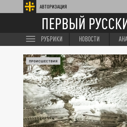
АВТОРИЗАЦИЯ
ПЕРВЫЙ РУССК
РУБРИКИ
НОВОСТИ
АН
ПРОИСШЕСТВИЯ