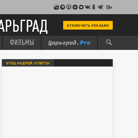
18+
АРЬГРАД
ОТКЛЮЧИТЬ РЕКЛАМУ
ФИЛЬМЫ
ОТЕЦ АНДРЕЙ: ОТВЕТЫ