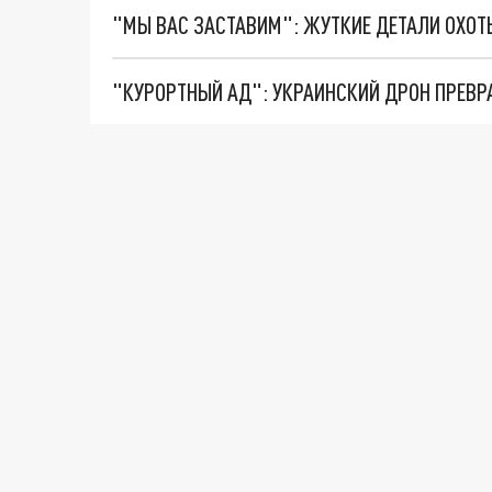
"КУРОРТНЫЙ АД": УКРАИНСКИЙ ДРОН ПРЕВР