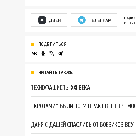
Подпи
ДЗЕН
ТЕЛЕГРАМ
и перв
ПОДЕЛИТЬСЯ:
ЧИТАЙТЕ ТАКЖЕ:
ТЕХНОФАШИСТЫ XXI ВЕКА
"КРОТАМИ" БЫЛИ ВСЕ? ТЕРАКТ В ЦЕНТРЕ М
ДАНЯ С ДАШЕЙ СПАСЛИСЬ ОТ БОЕВИКОВ ВСУ