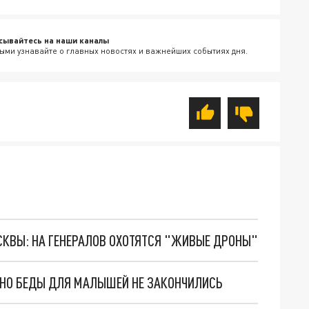
сывайтесь на наши каналы
ыми узнавайте о главных новостях и важнейших событиях дня.
ОСКВЫ: НА ГЕНЕРАЛОВ ОХОТЯТСЯ "ЖИВЫЕ ДРОНЫ"
. НО БЕДЫ ДЛЯ МАЛЫШЕЙ НЕ ЗАКОНЧИЛИСЬ