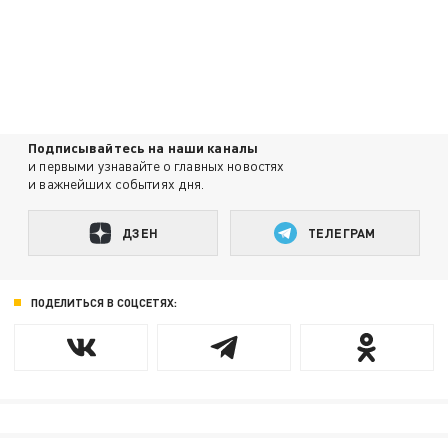
Подписывайтесь на наши каналы
и первыми узнавайте о главных новостях
и важнейших событиях дня.
ДЗЕН
ТЕЛЕГРАМ
ПОДЕЛИТЬСЯ В СОЦСЕТЯХ: