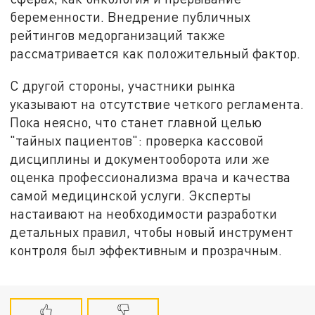
беременности. Внедрение публичных
рейтингов медорганизаций также
рассматривается как положительный фактор.
С другой стороны, участники рынка
указывают на отсутствие четкого регламента.
Пока неясно, что станет главной целью
"тайных пациентов": проверка кассовой
дисциплины и документооборота или же
оценка профессионализма врача и качества
самой медицинской услуги. Эксперты
настаивают на необходимости разработки
детальных правил, чтобы новый инструмент
контроля был эффективным и прозрачным.