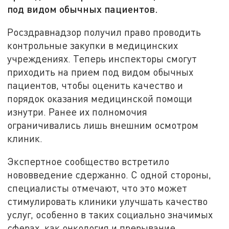
под видом обычных пациентов.
Росздравнадзор получил право проводить
контрольные закупки в медицинских
учреждениях. Теперь инспекторы смогут
приходить на прием под видом обычных
пациентов, чтобы оценить качество и
порядок оказания медицинской помощи
изнутри. Ранее их полномочия
ограничивались лишь внешним осмотром
клиник.
Экспертное сообщество встретило
нововведение сдержанно. С одной стороны,
специалисты отмечают, что это может
стимулировать клиники улучшать качество
услуг, особенно в таких социально значимых
сферах, как онкология и прерывание