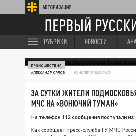
АВТОРИЗАЦИЯ
ПЕРВЫЙ РУССК
РУБРИКИ
НОВОСТИ
АН
ПРОИСШЕСТВИЯ
АЛЕКСАНДР ОРЛОВ
03 НОЯБРЯ 2021 09:30
ЗА СУТКИ ЖИТЕЛИ ПОДМОСКОВЬЯ
МЧС НА «ВОНЮЧИЙ ТУМАН»
На телефон 112 сообщения поступали из 
Как сообщает пресс-служба ГУ МЧС Росси