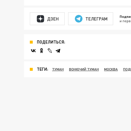
Подпи
ДЗЕН
ТЕЛЕГРАМ
и перв
ПОДЕЛИТЬСЯ:
ТЕГИ:
ТУМАН
ВОНЮЧИЙ ТУМАН
МОСКВА
ПОД