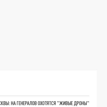
ОСКВЫ: НА ГЕНЕРАЛОВ ОХОТЯТСЯ "ЖИВЫЕ ДРОНЫ"