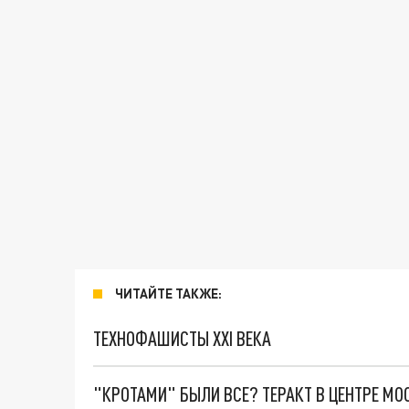
ЧИТАЙТЕ ТАКЖЕ:
ТЕХНОФАШИСТЫ XXI ВЕКА
"КРОТАМИ" БЫЛИ ВСЕ? ТЕРАКТ В ЦЕНТРЕ М