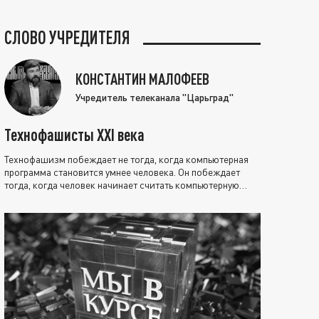
СЛОВО УЧРЕДИТЕЛЯ
КОНСТАНТИН МАЛОФЕЕВ
Учредитель телеканала "Царьград"
Технофашисты XXI века
Технофашизм побеждает не тогда, когда компьютерная
программа становится умнее человека. Он побеждает
тогда, когда человек начинает считать компьютерную
программу нравственно выше себя.