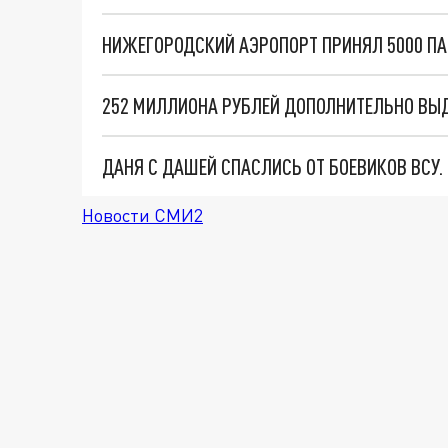
ДАНЯ С ДАШЕЙ СПАСЛИСЬ ОТ БОЕВИКОВ ВСУ
Новости СМИ2