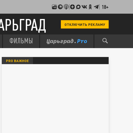
18+
АРЬГРАД
ОТКЛЮЧИТЬ РЕКЛАМУ
ФИЛЬМЫ
PRO ВАЖНОЕ