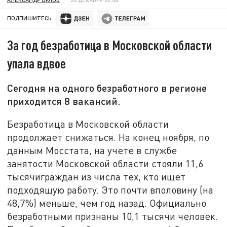
ПОДПИШИТЕСЬ:
За год безработица в Московской области
упала вдвое
Сегодня на одного безработного в регионе
приходится 8 вакансий.
Безработица в Московской области
продолжает снижаться. На конец ноября, по
данным Мосстата, на учете в службе
занятости Московской области стояли 11,6
тысячиграждан из числа тех, кто ищет
подходящую работу. Это почти вполовину (на
48,7%) меньше, чем год назад. Официально
безработными признаны 10,1 тысячи человек.