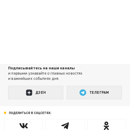
Подписывайтесь на наши каналы
и первыми узнавайте о главных новостях
и важнейших событиях дня.
ДЗЕН
ТЕЛЕГРАМ
ПОДЕЛИТЬСЯ В СОЦСЕТЯХ: