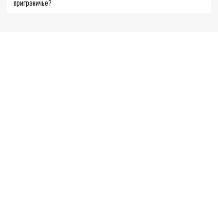
приграничье?