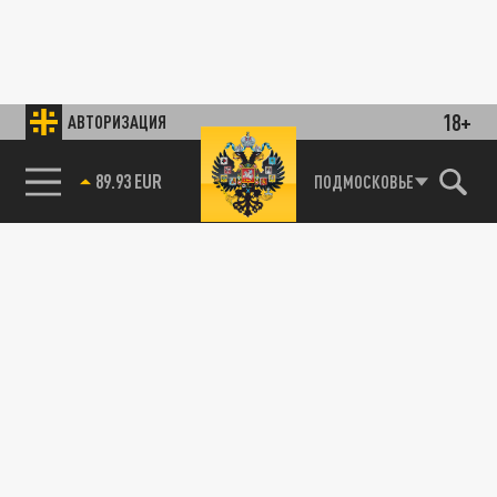
18+
АВТОРИЗАЦИЯ
89.93 EUR
ПОДМОСКОВЬЕ