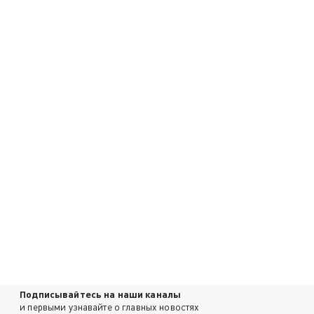
Подписывайтесь на наши каналы
и первыми узнавайте о главных новостях