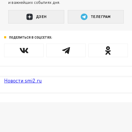
и важнейших событиях дня.
ДЗЕН
ТЕЛЕГРАМ
ПОДЕЛИТЬСЯ В СОЦСЕТЯХ:
Новости smi2.ru