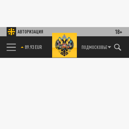
18+
АВТОРИЗАЦИЯ
89.93 EUR
ПОДМОСКОВЬЕ