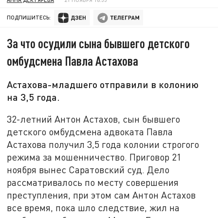
ПОДПИШИТЕСЬ:
За что осудили сына бывшего детского
омбудсмена Павла Астахова
Астахова-младшего отправили в колонию
на 3,5 года.
32-летний Антон Астахов, сын бывшего
детского омбудсмена адвоката Павла
Астахова получил 3,5 года колонии строгого
режима за мошенничество. Приговор 21
ноября вынес Саратовский суд. Дело
рассматривалось по месту совершения
преступления, при этом сам Антон Астахов
все время, пока шло следствие, жил на