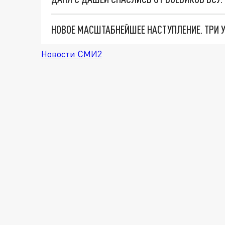
Новости СМИ2