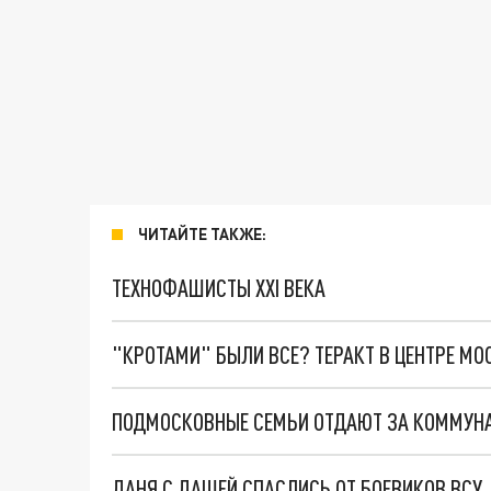
ЧИТАЙТЕ ТАКЖЕ:
ТЕХНОФАШИСТЫ XXI ВЕКА
"КРОТАМИ" БЫЛИ ВСЕ? ТЕРАКТ В ЦЕНТРЕ М
ПОДМОСКОВНЫЕ СЕМЬИ ОТДАЮТ ЗА КОММУН
ДАНЯ С ДАШЕЙ СПАСЛИСЬ ОТ БОЕВИКОВ ВСУ