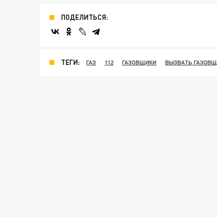
ПОДЕЛИТЬСЯ:
ТЕГИ:
ГАЗ
112
ГАЗОВЩИКИ
ВЫЗВАТЬ ГАЗОВЩ