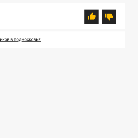
ИКОВ В ПОДМОСКОВЬЕ