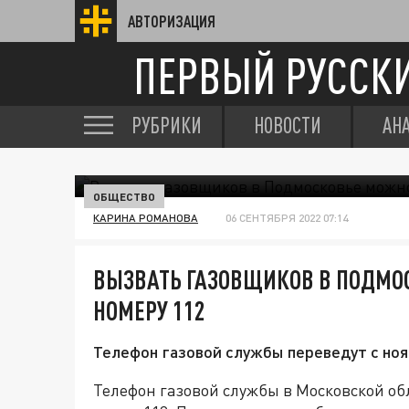
АВТОРИЗАЦИЯ
ПЕРВЫЙ РУССК
РУБРИКИ
НОВОСТИ
АН
ОБЩЕСТВО
КАРИНА РОМАНОВА
06 СЕНТЯБРЯ 2022 07:14
ВЫЗВАТЬ ГАЗОВЩИКОВ В ПОДМО
НОМЕРУ 112
Телефон газовой службы переведут с ноя
Телефон газовой службы в Московской обл