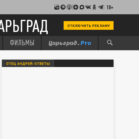
18+
АРЬГРАД
ОТКЛЮЧИТЬ РЕКЛАМУ
ФИЛЬМЫ
ОТЕЦ АНДРЕЙ: ОТВЕТЫ