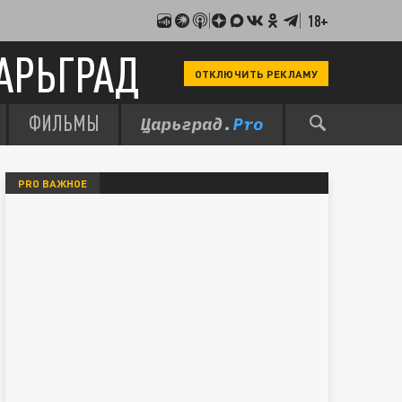
18+
АРЬГРАД
ОТКЛЮЧИТЬ РЕКЛАМУ
ФИЛЬМЫ
PRO ВАЖНОЕ