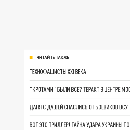
ЧИТАЙТЕ ТАКЖЕ:
ТЕХНОФАШИСТЫ XXI ВЕКА
"КРОТАМИ" БЫЛИ ВСЕ? ТЕРАКТ В ЦЕНТРЕ М
ДАНЯ С ДАШЕЙ СПАСЛИСЬ ОТ БОЕВИКОВ ВСУ
ВОТ ЭТО ТРИЛЛЕР! ТАЙНА УДАРА УКРАИНЫ П