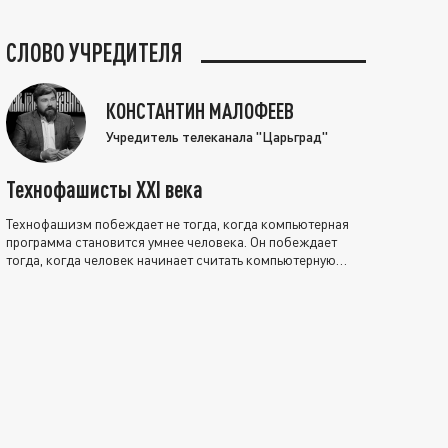
СЛОВО УЧРЕДИТЕЛЯ
КОНСТАНТИН МАЛОФЕЕВ
Учредитель телеканала "Царьград"
Технофашисты XXI века
Технофашизм побеждает не тогда, когда компьютерная
программа становится умнее человека. Он побеждает
тогда, когда человек начинает считать компьютерную
программу нравственно выше себя.