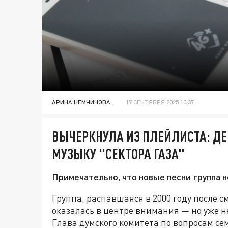
АРИНА НЕМЧИНОВА
17 СЕНТЯБРЯ 2025 10:37
ВЫЧЕРКНУЛА ИЗ ПЛЕЙЛИСТА: ДЕП
МУЗЫКУ "СЕКТОРА ГАЗА"
Примечательно, что новые песни группа н
Группа, распавшаяся в 2000 году после 
оказалась в центре внимания — но уже н
Глава думского комитета по вопросам се