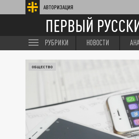
АВТОРИЗАЦИЯ
ПЕРВЫЙ РУССК
РУБРИКИ
НОВОСТИ
АН
ОБЩЕСТВО