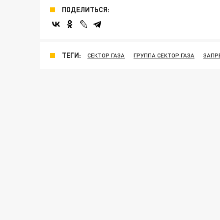
ПОДЕЛИТЬСЯ:
ТЕГИ:
СЕКТОР ГАЗА
ГРУППА СЕКТОР ГАЗА
ЗАПР