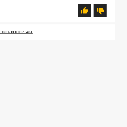
ЕТИТЬ СЕКТОР ГАЗА