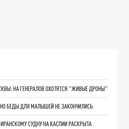
ОСКВЫ: НА ГЕНЕРАЛОВ ОХОТЯТСЯ "ЖИВЫЕ ДРОНЫ"
. НО БЕДЫ ДЛЯ МАЛЫШЕЙ НЕ ЗАКОНЧИЛИСЬ
О ИРАНСКОМУ СУДНУ НА КАСПИИ РАСКРЫТА